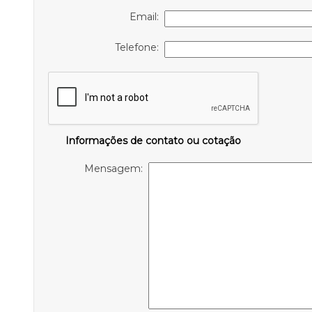
Email:
Telefone:
Informações de contato ou cotação
Mensagem: