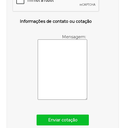
Informações de contato ou cotação
Mensagem:
Enviar cotação