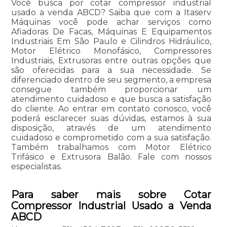
Você busca por cotar compressor industrial
usado a venda ABCD? Saiba que com a Itaserv
Máquinas você pode achar serviços como
Afiadoras De Facas, Máquinas E Equipamentos
Industriais Em São Paulo e Cilindros Hidráulico,
Motor Elétrico Monofásico, Compressores
Industriais, Extrusoras entre outras opções que
são oferecidas para a sua necessidade. Se
diferenciado dentro de seu segmento, a empresa
consegue também proporcionar um
atendimento cuidadoso e que busca a satisfação
do cliente. Ao entrar em contato conosco, você
poderá esclarecer suas dúvidas, estamos à sua
disposição, através de um atendimento
cuidadoso e comprometido com a sua satisfação.
Também trabalhamos com Motor Elétrico
Trifásico e Extrusora Balão. Fale com nossos
especialistas.
Para saber mais sobre Cotar
Compressor Industrial Usado a Venda
ABCD