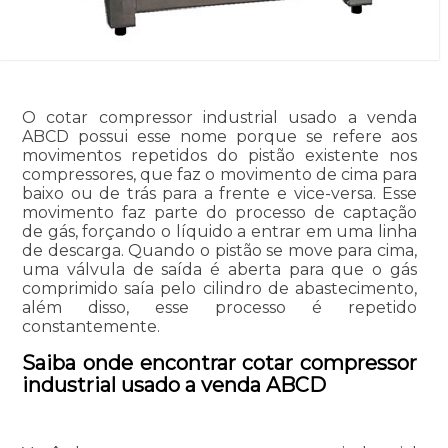
O cotar compressor industrial usado a venda
ABCD possui esse nome porque se refere aos
movimentos repetidos do pistão existente nos
compressores, que faz o movimento de cima para
baixo ou de trás para a frente e vice-versa. Esse
movimento faz parte do processo de captação
de gás, forçando o líquido a entrar em uma linha
de descarga. Quando o pistão se move para cima,
uma válvula de saída é aberta para que o gás
comprimido saía pelo cilindro de abastecimento,
além disso, esse processo é repetido
constantemente.
Saiba onde encontrar cotar compressor
industrial usado a venda ABCD