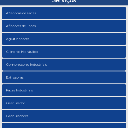
Serviços
Afiadoras de Facas
Afiadores de Facas
Aglutinadores
Cilindros Hidráulico
Compressores Industriais
Extrusoras
Facas Industriais
Granulador
Granuladores