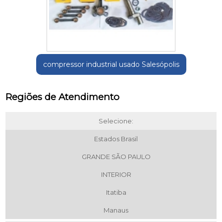
compressor industrial usado Salesópolis
Regiões de Atendimento
Selecione:
Estados Brasil
GRANDE SÃO PAULO
INTERIOR
Itatiba
Manaus