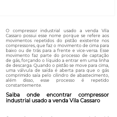
O compressor industrial usado a venda Vila
Cassaro possui esse nome porque se refere aos
movimentos repetidos do pistão existente nos
compressores, que faz o movimento de cima para
baixo ou de trás para a frente e vice-versa. Esse
movimento faz parte do processo de captação
de gás, forçando o líquido a entrar em uma linha
de descarga. Quando o pistão se move para cima,
uma válvula de saída é aberta para que o gás
comprimido saía pelo cilindro de abastecimento,
além disso, esse processo é repetido
constantemente.
Saiba onde encontrar compressor
industrial usado a venda Vila Cassaro