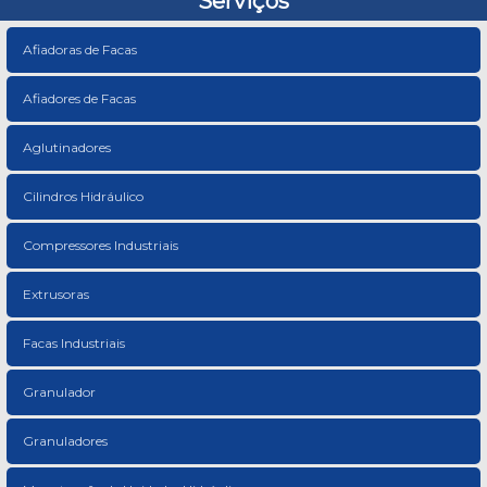
Serviços
Afiadoras de Facas
Afiadores de Facas
Aglutinadores
Cilindros Hidráulico
Compressores Industriais
Extrusoras
Facas Industriais
Granulador
Granuladores