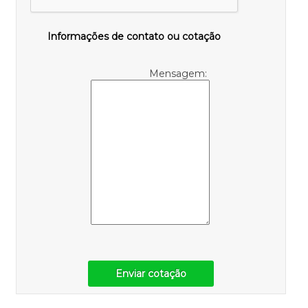
Informações de contato ou cotação
Mensagem:
Enviar cotação