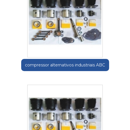
compressor alternativos industriais ABC