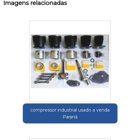
Imagens relacionadas
compressor industrial usado a venda
Paraná