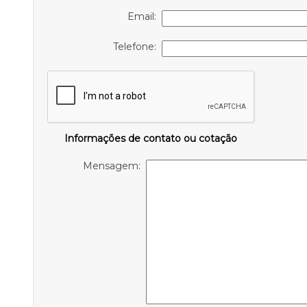
Email:
Telefone:
Informações de contato ou cotação
Mensagem: