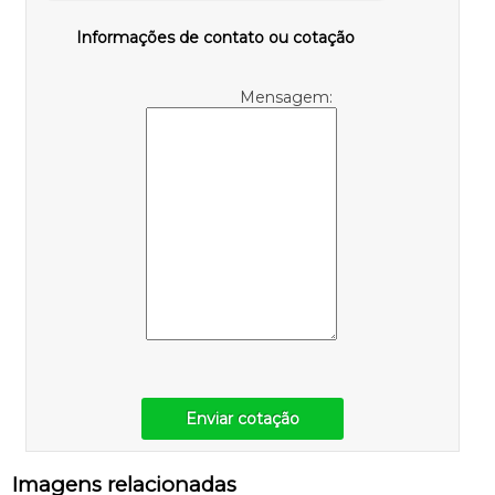
Informações de contato ou cotação
Mensagem:
Enviar cotação
Imagens relacionadas