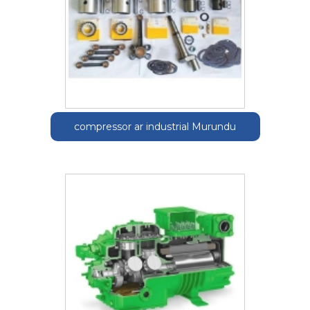
compressor ar industrial Murundu