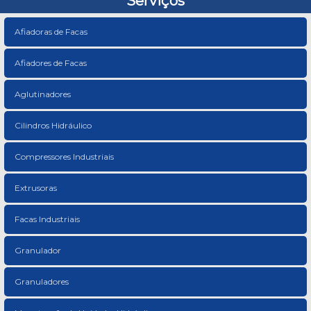
Serviços
Afiadoras de Facas
Afiadores de Facas
Aglutinadores
Cilindros Hidráulico
Compressores Industriais
Extrusoras
Facas Industriais
Granulador
Granuladores