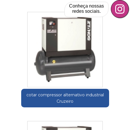
Conheça nossas
redes sociais.
cotar compressor alternativo industrial
Cruzeiro