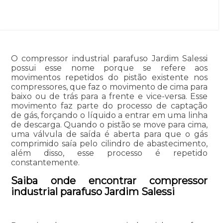
O compressor industrial parafuso Jardim Salessi
possui esse nome porque se refere aos
movimentos repetidos do pistão existente nos
compressores, que faz o movimento de cima para
baixo ou de trás para a frente e vice-versa. Esse
movimento faz parte do processo de captação
de gás, forçando o líquido a entrar em uma linha
de descarga. Quando o pistão se move para cima,
uma válvula de saída é aberta para que o gás
comprimido saía pelo cilindro de abastecimento,
além disso, esse processo é repetido
constantemente.
Saiba onde encontrar compressor
industrial parafuso Jardim Salessi