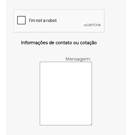
Informações de contato ou cotação
Mensagem: