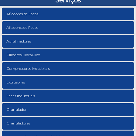
Serviços
Afiadoras de Facas
Afiadores de Facas
Aglutinadores
Cilindros Hidráulico
Compressores Industriais
Extrusoras
Facas Industriais
Granulador
Granuladores