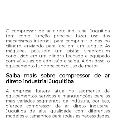
O compressor de ar direto industrial Juquitiba
tem como função principal fazer uso dos
mecanismos internos para comprimir o gás no
cilindro, enviando para fora em um tanque. As
máquinas possuem um pistão virabrequim
conduzido em um cilindro fechado e equipado
com válvulas de admissão e saída. Além disso, o
equipamento funciona com o uso de motor.
Saiba mais sobre compressor de ar
direto industrial Juquitiba
A empresa Itaserv atua no segmento de
equipamentos, serviços e manutenções para os
mais variados segmentos da indústria, por isso,
oferece compressor de ar direto industrial
Juquitiba de alta qualidade com diferentes
modelos e tamanhos para todas as necessidades.