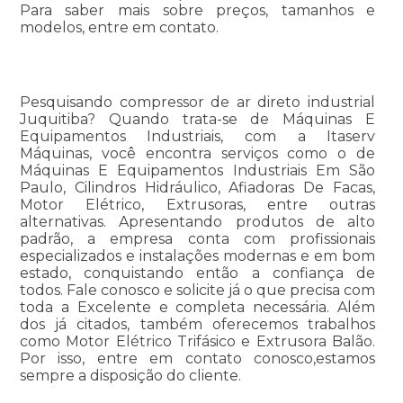
Para saber mais sobre preços, tamanhos e
modelos, entre em contato.
Pesquisando compressor de ar direto industrial
Juquitiba? Quando trata-se de Máquinas E
Equipamentos Industriais, com a Itaserv
Máquinas, você encontra serviços como o de
Máquinas E Equipamentos Industriais Em São
Paulo, Cilindros Hidráulico, Afiadoras De Facas,
Motor Elétrico, Extrusoras, entre outras
alternativas. Apresentando produtos de alto
padrão, a empresa conta com profissionais
especializados e instalações modernas e em bom
estado, conquistando então a confiança de
todos. Fale conosco e solicite já o que precisa com
toda a Excelente e completa necessária. Além
dos já citados, também oferecemos trabalhos
como Motor Elétrico Trifásico e Extrusora Balão.
Por isso, entre em contato conosco,estamos
sempre a disposição do cliente.