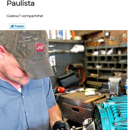
Paulista
Gostou? compartilhe!