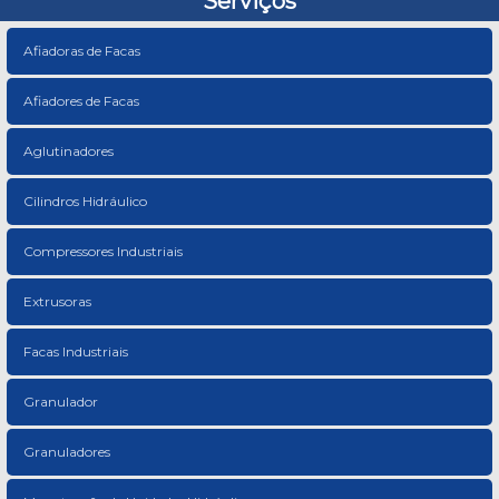
Serviços
Afiadoras de Facas
Afiadores de Facas
Aglutinadores
Cilindros Hidráulico
Compressores Industriais
Extrusoras
Facas Industriais
Granulador
Granuladores