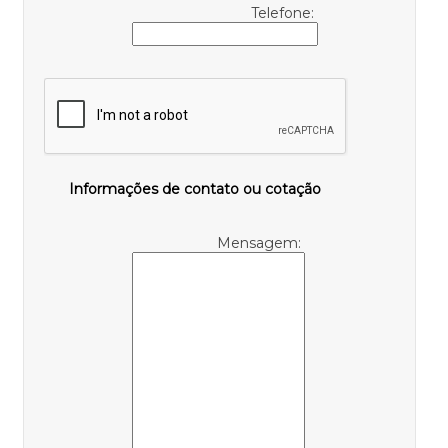
Telefone:
Informações de contato ou cotação
Mensagem: