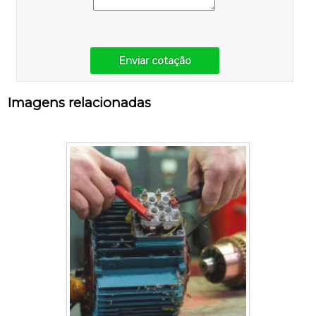
Enviar cotação
Imagens relacionadas