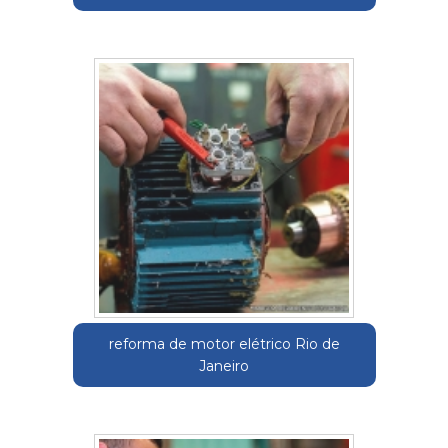
reforma de motor elétrico Rio de
Janeiro