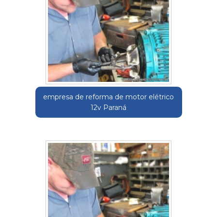
empresa de reforma de motor elétrico
12v Paraná