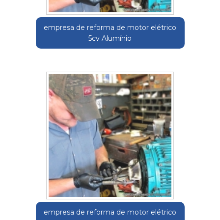
empresa de reforma de motor elétrico
5cv Alumínio
empresa de reforma de motor elétrico