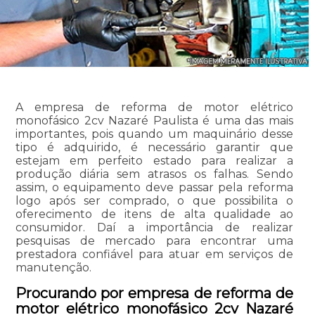
A empresa de reforma de motor elétrico
monofásico 2cv Nazaré Paulista é uma das mais
importantes, pois quando um maquinário desse
tipo é adquirido, é necessário garantir que
estejam em perfeito estado para realizar a
produção diária sem atrasos os falhas. Sendo
assim, o equipamento deve passar pela reforma
logo após ser comprado, o que possibilita o
oferecimento de itens de alta qualidade ao
consumidor. Daí a importância de realizar
pesquisas de mercado para encontrar uma
prestadora confiável para atuar em serviços de
manutenção.
Procurando por empresa de reforma de
motor elétrico monofásico 2cv Nazaré