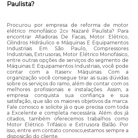
Paulista?
Procurou por empresa de reforma de motor
elétrico monofásico 2cv Nazaré Paulista? Para
encontrar Afiadoras De Facas, Motor Elétrico,
Cilindros Hidráulico e Máquinas E Equipamentos
Industriais Em São Paulo, Compressores
Industriais, Extrusoras, Motor Elétrico Monofásico,
entre outras opções de serviços do segmento de
Máquinas E Equipamentos Industriais, você pode
contar com a Itaserv Máquinas. Com a
organização você consegue tirar as suas dúvidas
sobre os serviços do ramo, além de contar com os
melhores profissionais e instalações. Assim, a
empresa conquista sua confiança e sua
satisfação, que são os maiores objetivos da marca.
Fale conosco e solicite já o que precisa com toda
a Excelente e completa necessária. Além dos já
citados, também oferecemos trabalhos como
Motor Elétrico Trifásico e Extrusora Balão. Por
isso, entre em contato conosco,estamos sempre a
disposição do cliente.