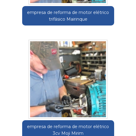
empresa de reforma de motor elétrico
trifásico Mairinque
empresa de reforma de motor elétrico
3cv Moji Mirim