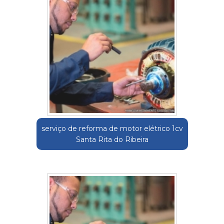
serviço de reforma de motor elétrico 1cv
Santa Rita do Ribeira