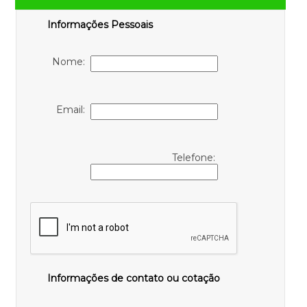
Informações Pessoais
Nome:
Email:
Telefone:
Informações de contato ou cotação