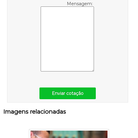
Mensagem:
Enviar cotação
Imagens relacionadas