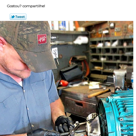
Gostou? compartilhe!