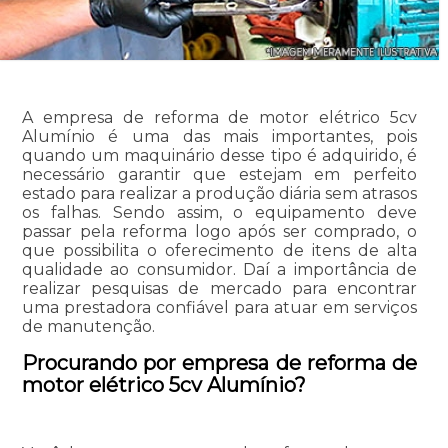
A empresa de reforma de motor elétrico 5cv
Alumínio é uma das mais importantes, pois
quando um maquinário desse tipo é adquirido, é
necessário garantir que estejam em perfeito
estado para realizar a produção diária sem atrasos
os falhas. Sendo assim, o equipamento deve
passar pela reforma logo após ser comprado, o
que possibilita o oferecimento de itens de alta
qualidade ao consumidor. Daí a importância de
realizar pesquisas de mercado para encontrar
uma prestadora confiável para atuar em serviços
de manutenção.
Procurando por empresa de reforma de
motor elétrico 5cv Alumínio?