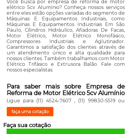
Você busca por empresa de reforma de motor
elétrico 5cv Alumínio? Conheça nossos serviços
entre eles estão opções variadas do segmento de
Máquinas E Equipamentos Industriais, como
Máquinas E Equipamentos Industriais Em São
Paulo, Cilindros Hidráulico, Afiadoras De Facas,
Motor Elétrico, Motor Elétrico Monofásico,
Compressores Industriais e Aglutinador.
Garantimos a satisfação dos clientes através de
um atendimento único e alta qualidade para
nossos clientes. Também trabalhamos com Motor
Elétrico Trifásico e Extrusora Balão. Fale com
nossos especialistas.
Para saber mais sobre Empresa de
Reforma de Motor Elétrico 5cv Alumínio
Ligue para
(11) 4524-7607
,
(11) 99830-5519
ou
faça uma cotação
Faça sua cotação