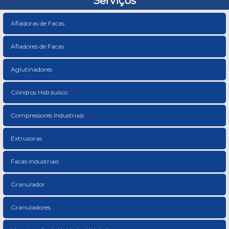
Serviços
Afiadoras de Facas
Afiadores de Facas
Aglutinadores
Cilindros Hidráulico
Compressores Industriais
Extrusoras
Facas Industriais
Granulador
Granuladores