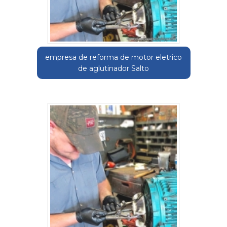
empresa de reforma de motor eletrico
de aglutinador Salto