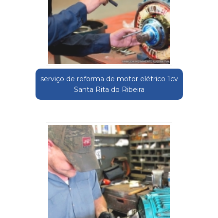
serviço de reforma de motor elétrico 1cv
Santa Rita do Ribeira