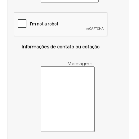
Informações de contato ou cotação
Mensagem: