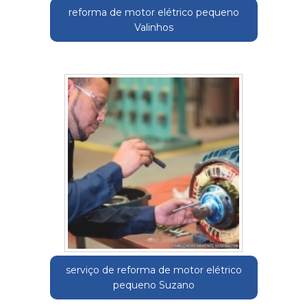
reforma de motor elétrico pequeno
Valinhos
serviço de reforma de motor elétrico
pequeno Suzano