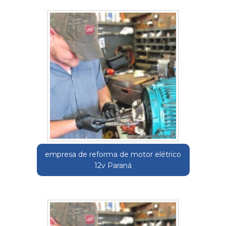
empresa de reforma de motor elétrico
12v Paraná