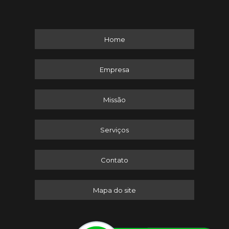
Home
Empresa
Missão
Serviços
Contato
Mapa do site