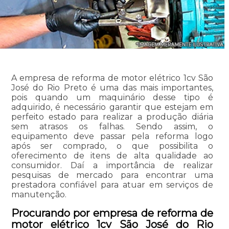
A empresa de reforma de motor elétrico 1cv São
José do Rio Preto é uma das mais importantes,
pois quando um maquinário desse tipo é
adquirido, é necessário garantir que estejam em
perfeito estado para realizar a produção diária
sem atrasos os falhas. Sendo assim, o
equipamento deve passar pela reforma logo
após ser comprado, o que possibilita o
oferecimento de itens de alta qualidade ao
consumidor. Daí a importância de realizar
pesquisas de mercado para encontrar uma
prestadora confiável para atuar em serviços de
manutenção.
Procurando por empresa de reforma de
motor elétrico 1cv São José do Rio