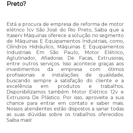
Preto?
Está a procura de empresa de reforma de motor
elétrico 1cv São José do Rio Preto, Saiba que a
Itaserv Máquinas oferece a solução no segmento
de Máquinas E Equipamentos Industriais, como,
Cilindros Hidráulico, Máquinas E Equipamentos
Industriais Em São Paulo, Motor Elétrico,
Aglutinador, Afiadoras De Facas, Extrusoras,
entre outros serviços. Isso acontece graças aos
investimentos da empresa com ótimos
profissionais e instalações de qualidade,
buscando sempre a satisfação do cliente e a
excelência em produtos e trabalhos.
Disponibilizamos também Motor Elétrico 12v e
Extrusora De Plástico. Por isso, aproveite a sua
chance para entrar em contato e saber mais.
Nossos atendentes estão dispostos a sanar todas
as suas dúvidas sobre os trabalhos oferecidos.
Saiba mais!