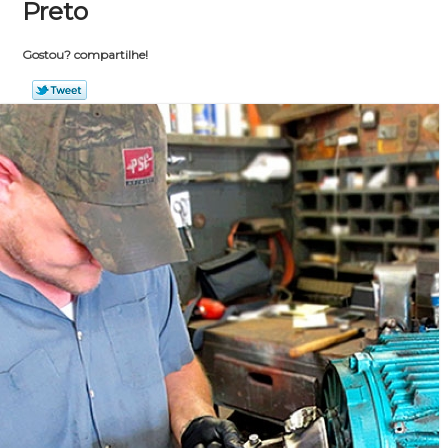
Preto
Gostou? compartilhe!