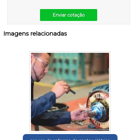
Enviar cotação
Imagens relacionadas