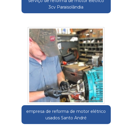
serviço de reforma de motor elétrico
3cv Paraisolândia
empresa de reforma de motor elétrico
usados Santo André