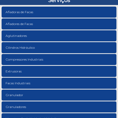
Serviços
Afiadoras de Facas
Afiadores de Facas
Aglutinadores
Cilindros Hidráulico
Compressores Industriais
Extrusoras
Facas Industriais
Granulador
Granuladores