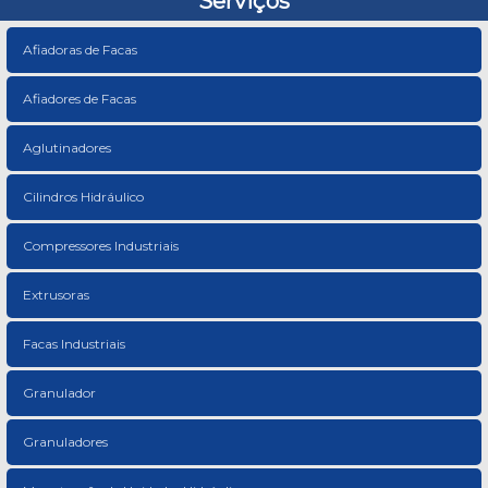
Serviços
Afiadoras de Facas
Afiadores de Facas
Aglutinadores
Cilindros Hidráulico
Compressores Industriais
Extrusoras
Facas Industriais
Granulador
Granuladores