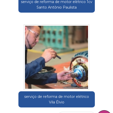
serviço de reforma de motor elétrico 1cv
Santo Antônio Paulista
serviço de reforma de motor elétrico
Vila Élvio