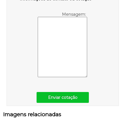
Mensagem:
Enviar cotação
Imagens relacionadas