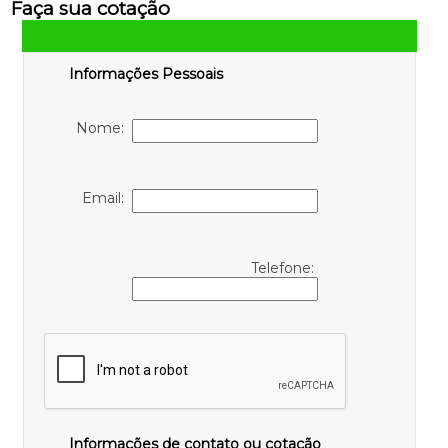
Faça sua cotação
Informações Pessoais
Nome:
Email:
Telefone:
Informações de contato ou cotação