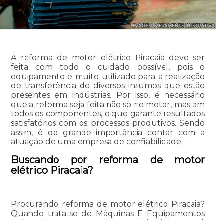
A reforma de motor elétrico Piracaia deve ser
feita com todo o cuidado possível, pois o
equipamento é muito utilizado para a realização
de transferência de diversos insumos que estão
presentes em indústrias. Por isso, é necessário
que a reforma seja feita não só no motor, mas em
todos os componentes, o que garante resultados
satisfatórios com os processos produtivos. Sendo
assim, é de grande importância contar com a
atuação de uma empresa de confiabilidade.
Buscando por reforma de motor
elétrico Piracaia?
Procurando reforma de motor elétrico Piracaia?
Quando trata-se de Máquinas E Equipamentos