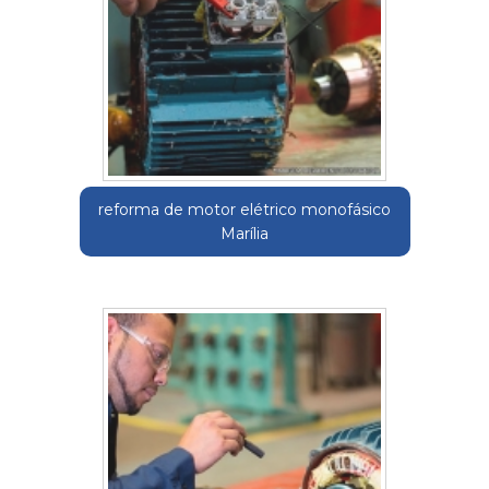
reforma de motor elétrico monofásico
Marília