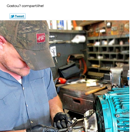
Gostou? compartilhe!