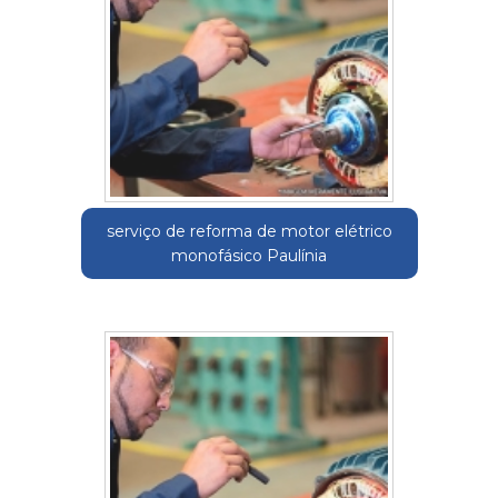
serviço de reforma de motor elétrico
monofásico Paulínia