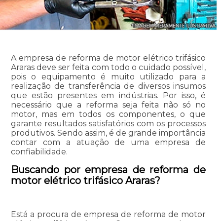
A empresa de reforma de motor elétrico trifásico
Araras deve ser feita com todo o cuidado possível,
pois o equipamento é muito utilizado para a
realização de transferência de diversos insumos
que estão presentes em indústrias. Por isso, é
necessário que a reforma seja feita não só no
motor, mas em todos os componentes, o que
garante resultados satisfatórios com os processos
produtivos. Sendo assim, é de grande importância
contar com a atuação de uma empresa de
confiabilidade.
Buscando por empresa de reforma de
motor elétrico trifásico Araras?
Está a procura de empresa de reforma de motor