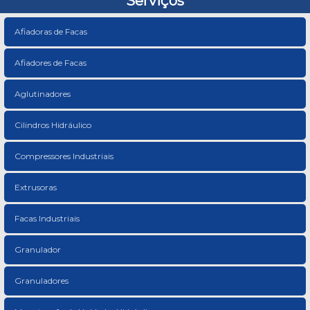
Serviços
Afiadoras de Facas
Afiadores de Facas
Aglutinadores
Cilindros Hidráulico
Compressores Industriais
Extrusoras
Facas Industriais
Granulador
Granuladores