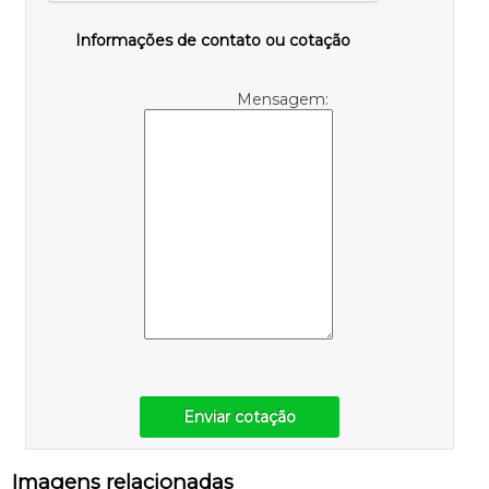
Informações de contato ou cotação
Mensagem:
Enviar cotação
Imagens relacionadas