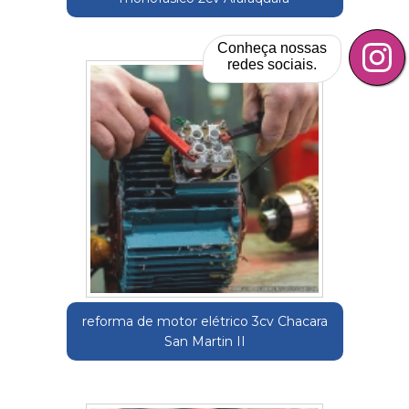
Conheça nossas
redes sociais.
reforma de motor elétrico 3cv Chacara
San Martin II