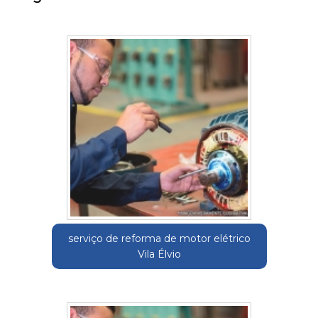
serviço de reforma de motor elétrico
Vila Élvio