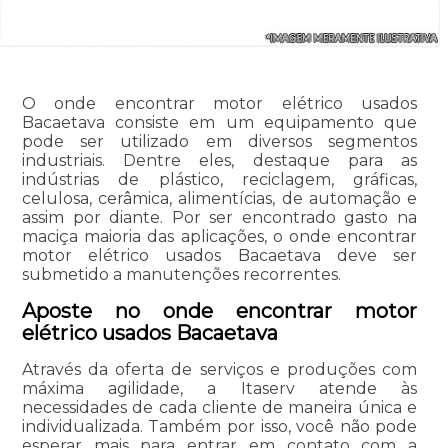
O onde encontrar motor elétrico usados
Bacaetava consiste em um equipamento que
pode ser utilizado em diversos segmentos
industriais. Dentre eles, destaque para as
indústrias de plástico, reciclagem, gráficas,
celulosa, cerâmica, alimentícias, de automação e
assim por diante. Por ser encontrado gasto na
maciça maioria das aplicações, o onde encontrar
motor elétrico usados Bacaetava deve ser
submetido a manutenções recorrentes.
Aposte no onde encontrar motor
elétrico usados Bacaetava
Através da oferta de serviços e produções com
máxima agilidade, a Itaserv atende às
necessidades de cada cliente de maneira única e
individualizada. Também por isso, você não pode
esperar mais para entrar em contato com a