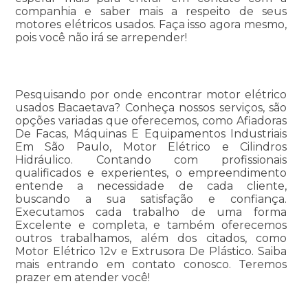
companhia e saber mais a respeito de seus
motores elétricos usados. Faça isso agora mesmo,
pois você não irá se arrepender!
Pesquisando por onde encontrar motor elétrico
usados Bacaetava? Conheça nossos serviços, são
opções variadas que oferecemos, como Afiadoras
De Facas, Máquinas E Equipamentos Industriais
Em São Paulo, Motor Elétrico e Cilindros
Hidráulico. Contando com profissionais
qualificados e experientes, o empreendimento
entende a necessidade de cada cliente,
buscando a sua satisfação e confiança.
Executamos cada trabalho de uma forma
Excelente e completa, e também oferecemos
outros trabalhamos, além dos citados, como
Motor Elétrico 12v e Extrusora De Plástico. Saiba
mais entrando em contato conosco. Teremos
prazer em atender você!