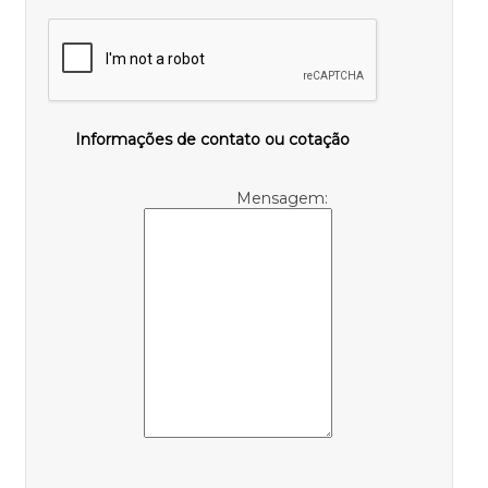
Informações de contato ou cotação
Mensagem: