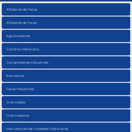
Afiadoras de Facas
Afiadores de Facas
Aglutinadores
Cilindros Hidráulico
Compressores Industriais
Extrusoras
Facas Industriais
Granulador
Granuladores
Manutenção de Unidades Hidráulicas