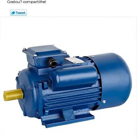
Gostou? compartilhe!