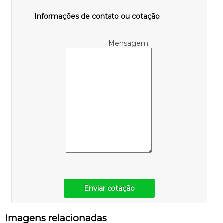
Informações de contato ou cotação
Mensagem:
Enviar cotação
Imagens relacionadas