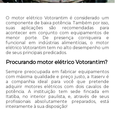
O motor elétrico Votorantim é considerado um
componente de baixa potência. Também por isso,
suas aplicações são recomendadas para
acontecer em conjunto com equipamentos de
menor porte. De presença corriqueira e
funcional em indústrias alimentícias, o motor
elétrico Votorantim tem no alto desempenho um
de seus principais predicados.
Procurando motor elétrico Votorantim?
Sempre preocupada em fabricar equipamentos
com máxima qualidade e preço justo, a Itaserv é
a companhia ideal para você que pretende
adquirir motores elétricos com dois cavalos de
potência. A instituição tem sede fincada em
Itatiba, no interior paulista, e, através de seus
profissionais absolutamente preparados, está
inteiramente à sua disposição!