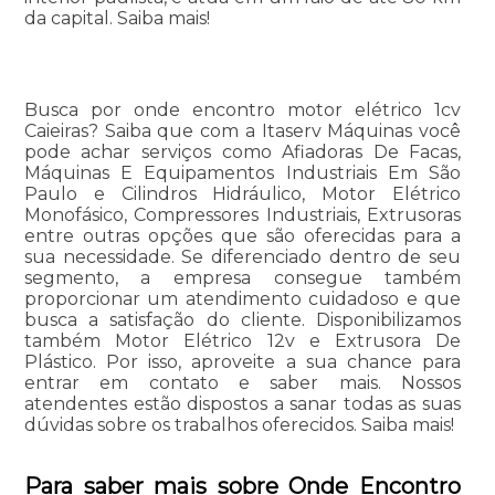
da capital. Saiba mais!
Busca por onde encontro motor elétrico 1cv
Caieiras? Saiba que com a Itaserv Máquinas você
pode achar serviços como Afiadoras De Facas,
Máquinas E Equipamentos Industriais Em São
Paulo e Cilindros Hidráulico, Motor Elétrico
Monofásico, Compressores Industriais, Extrusoras
entre outras opções que são oferecidas para a
sua necessidade. Se diferenciado dentro de seu
segmento, a empresa consegue também
proporcionar um atendimento cuidadoso e que
busca a satisfação do cliente. Disponibilizamos
também Motor Elétrico 12v e Extrusora De
Plástico. Por isso, aproveite a sua chance para
entrar em contato e saber mais. Nossos
atendentes estão dispostos a sanar todas as suas
dúvidas sobre os trabalhos oferecidos. Saiba mais!
Para saber mais sobre Onde Encontro