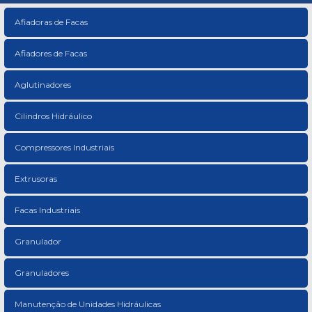
Afiadoras de Facas
Afiadores de Facas
Aglutinadores
Cilindros Hidráulico
Compressores Industriais
Extrusoras
Facas Industriais
Granulador
Granuladores
Manutenção de Unidades Hidráulicas