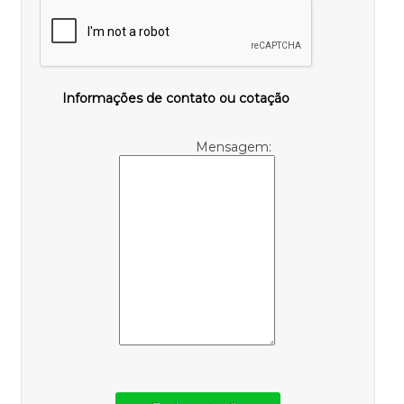
Informações de contato ou cotação
Mensagem: