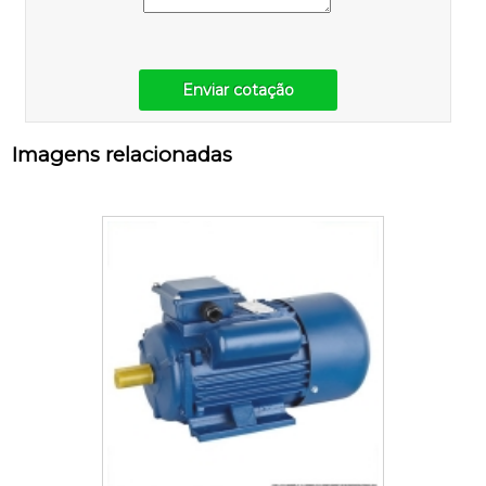
Enviar cotação
Imagens relacionadas