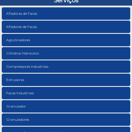
Serviços
Afiadoras de Facas
Afiadores de Facas
Aglutinadores
Cilindros Hidráulico
Compressores Industriais
Extrusoras
Facas Industriais
Granulador
Granuladores