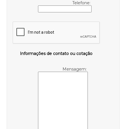
Telefone:
Informações de contato ou cotação
Mensagem: