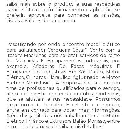
saiba mais sobre o produto e suas respectivas
características de funcionamento e aplicação. Se
preferir, aproveite para conhecer as missões,
visões e valores da companhia!
Pesquisando por onde encontro motor elétrico
para aglutinador Cerqueira César? Conte com a
Itaserv Máquinas para solicitar serviços do ramo
de Máquinas E Equipamentos Industriais, por
exemplo, Afiadoras De Facas, Máquinas E
Equipamentos Industriais Em São Paulo, Motor
Elétrico, Cilindros Hidráulico, Aglutinador e Motor
Elétrico Monofásico. A empresa conta com um
time de profissionais qualificados para o serviço,
além de investir em equipamentos modernos,
que se ajustam a sua necessidade. Possuímos
uma forma de trabalho Excelente e completa,
entre em contato para obter mais informações.
Além dos já citados, nós trabalhamos com Motor
Elétrico Trifásico e Extrusora Balão. Por isso, entre
em contato conosco e saiba mais detalhes.