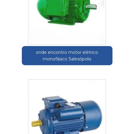
onde encontro motor elétrico
monofásico Salesópolis