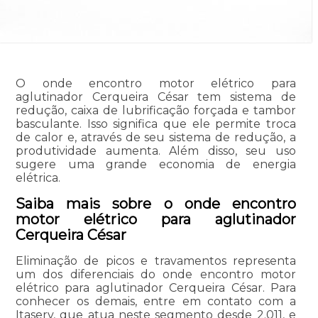
O onde encontro motor elétrico para
aglutinador Cerqueira César tem sistema de
redução, caixa de lubrificação forçada e tambor
basculante. Isso significa que ele permite troca
de calor e, através de seu sistema de redução, a
produtividade aumenta. Além disso, seu uso
sugere uma grande economia de energia
elétrica.
Saiba mais sobre o onde encontro
motor elétrico para aglutinador
Cerqueira César
Eliminação de picos e travamentos representa
um dos diferenciais do onde encontro motor
elétrico para aglutinador Cerqueira César. Para
conhecer os demais, entre em contato com a
Itaserv, que atua neste segmento desde 2.011, e