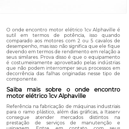
O onde encontro motor elétrico 1cv Alphaville é
sutil em termos de potência, isso quando
comparado aos motores com 2 ou 5 cavalos de
desempenho, mas isso não significa que ele fique
devendo em termos de rendimento em relação a
seus similares. Prova disso é que o equipamento
é costumeiramente aproveitado pelas indústrias
que não podem interromper seus processos em
decorrência das falhas originadas nesse tipo de
componente.
Saiba mais sobre o onde encontro
motor elétrico 1cv Alphaville
Referência na fabricação de máquinas industriais
para o ramo plástico, além das gráficas, a Itaserv
consegue atender mercados distintos na
prestação de serviços de manutenção e
usinagem. Entre em contato com seus