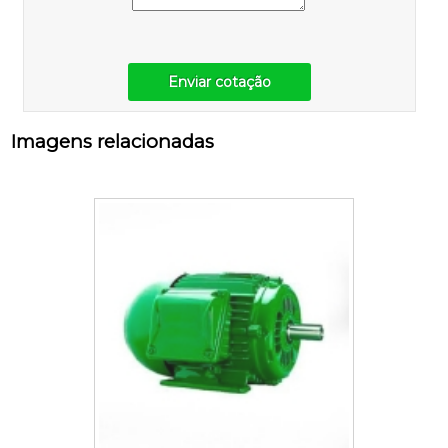
Enviar cotação
Imagens relacionadas