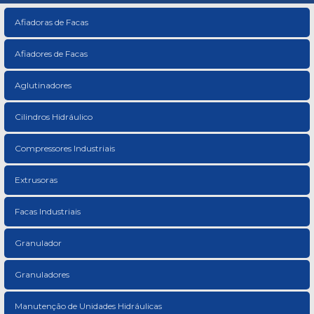
Afiadoras de Facas
Afiadores de Facas
Aglutinadores
Cilindros Hidráulico
Compressores Industriais
Extrusoras
Facas Industriais
Granulador
Granuladores
Manutenção de Unidades Hidráulicas