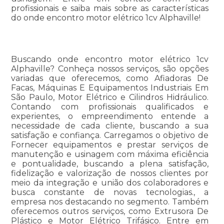
profissionais e saiba mais sobre as características
do onde encontro motor elétrico 1cv Alphaville!
Buscando onde encontro motor elétrico 1cv
Alphaville? Conheça nossos serviços, são opções
variadas que oferecemos, como Afiadoras De
Facas, Máquinas E Equipamentos Industriais Em
São Paulo, Motor Elétrico e Cilindros Hidráulico.
Contando com profissionais qualificados e
experientes, o empreendimento entende a
necessidade de cada cliente, buscando a sua
satisfação e confiança. Carregamos o objetivo de
Fornecer equipamentos e prestar serviços de
manutenção e usinagem com máxima eficiência
e pontualidade, buscando a plena satisfação,
fidelização e valorização de nossos clientes por
meio da integração e união dos colaboradores e
busca constante de novas tecnologias., a
empresa nos destacando no segmento. Também
oferecemos outros serviços, como Extrusora De
Plástico e Motor Elétrico Trifásico. Entre em