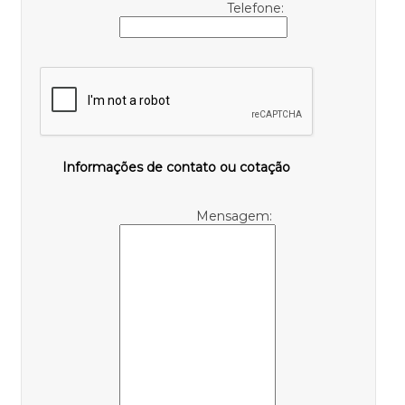
Telefone:
Informações de contato ou cotação
Mensagem: