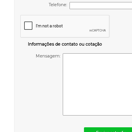
Telefone:
Informações de contato ou cotação
Mensagem: