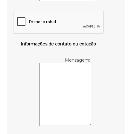
Informações de contato ou cotação
Mensagem: