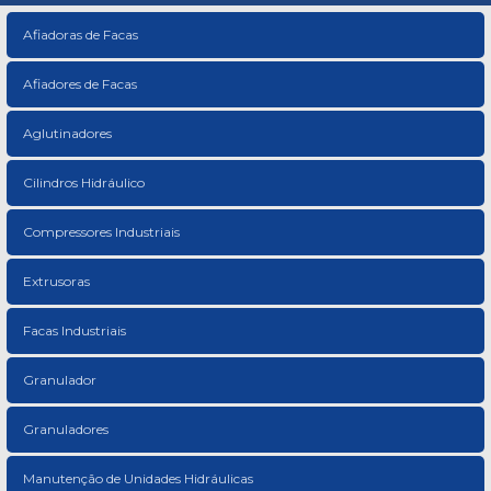
Afiadoras de Facas
Afiadores de Facas
Aglutinadores
Cilindros Hidráulico
Compressores Industriais
Extrusoras
Facas Industriais
Granulador
Granuladores
Manutenção de Unidades Hidráulicas