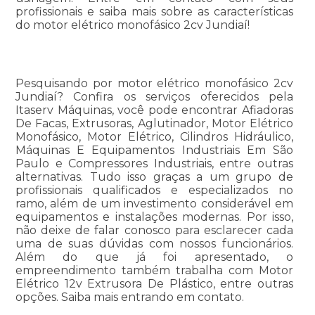
profissionais e saiba mais sobre as características
do motor elétrico monofásico 2cv Jundiaí!
Pesquisando por motor elétrico monofásico 2cv
Jundiaí? Confira os serviços oferecidos pela
Itaserv Máquinas, você pode encontrar Afiadoras
De Facas, Extrusoras, Aglutinador, Motor Elétrico
Monofásico, Motor Elétrico, Cilindros Hidráulico,
Máquinas E Equipamentos Industriais Em São
Paulo e Compressores Industriais, entre outras
alternativas. Tudo isso graças a um grupo de
profissionais qualificados e especializados no
ramo, além de um investimento considerável em
equipamentos e instalações modernas. Por isso,
não deixe de falar conosco para esclarecer cada
uma de suas dúvidas com nossos funcionários.
Além do que já foi apresentado, o
empreendimento também trabalha com Motor
Elétrico 12v Extrusora De Plástico, entre outras
opções. Saiba mais entrando em contato.