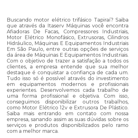
Buscando motor elétrico trifásico Tapiraí? Saiba
que através da Itaserv Máquinas você encontra
Afiadoras De Facas, Compressores Industriais,
Motor Elétrico Monofásico, Extrusoras, Cilindros
Hidráulico, Máquinas E Equipamentos Industriais
Em São Paulo, entre outras opções de serviços
da área de Máquinas E Equipamentos Industriais.
Com o objetivo de trazer a satisfação a todos os
clientes, a empresa entende que sua melhor
destaque é conquistar a confiança de cada um.
Tudo isso só é possível através do investimento
em equipamentos modernos e profissionais
experientes. Desenvolvemos cada trabalho de
uma forma profissional e objetiva. Com isso,
conseguimos disponibilizar outros trabalhos,
como Motor Elétrico 12v e Extrusora De Plástico.
Saiba mais entrando em contato com nossa
empresa, sanando assim as suas dúvidas sobre os
serviços e produtos disponibilizados pelo ramo
com a melhor marca.