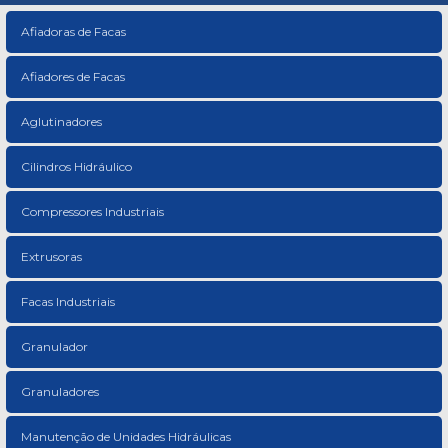
Afiadoras de Facas
Afiadores de Facas
Aglutinadores
Cilindros Hidráulico
Compressores Industriais
Extrusoras
Facas Industriais
Granulador
Granuladores
Manutenção de Unidades Hidráulicas