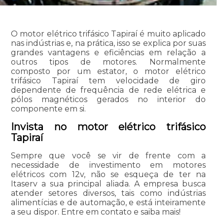
O motor elétrico trifásico Tapiraí é muito aplicado
nas indústrias e, na prática, isso se explica por suas
grandes vantagens e eficiências em relação a
outros tipos de motores. Normalmente
composto por um estator, o motor elétrico
trifásico Tapiraí tem velocidade de giro
dependente de frequência de rede elétrica e
pólos magnéticos gerados no interior do
componente em si.
Invista no motor elétrico trifásico
Tapiraí
Sempre que você se vir de frente com a
necessidade de investimento em motores
elétricos com 12v, não se esqueça de ter na
Itaserv a sua principal aliada. A empresa busca
atender setores diversos, tais como indústrias
alimentícias e de automação, e está inteiramente
a seu dispor. Entre em contato e saiba mais!