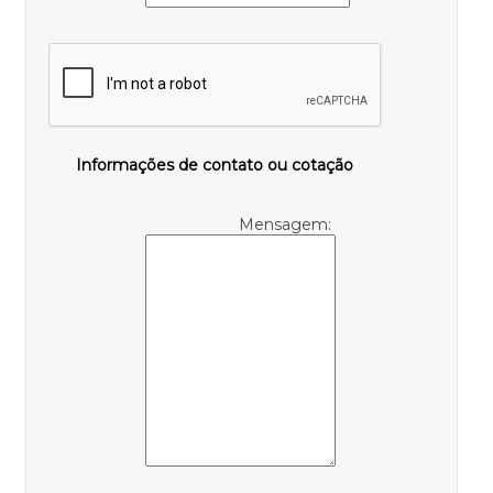
Informações de contato ou cotação
Mensagem: