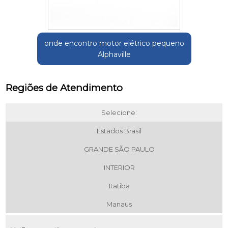
onde encontro motor elétrico pequeno
Alphaville
Regiões de Atendimento
Selecione:
Estados Brasil
GRANDE SÃO PAULO
INTERIOR
Itatiba
Manaus