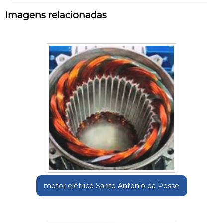
Imagens relacionadas
motor elétrico Santo Antônio da Posse