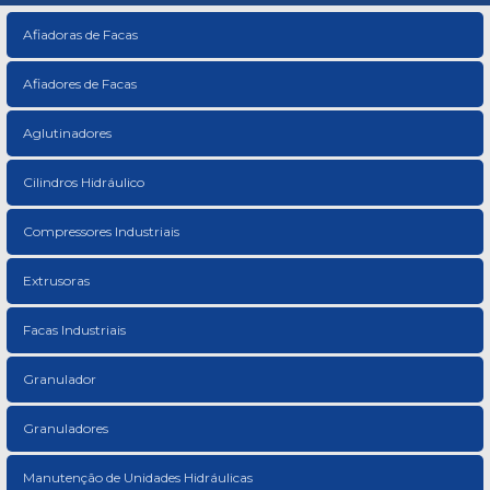
Afiadoras de Facas
Afiadores de Facas
Aglutinadores
Cilindros Hidráulico
Compressores Industriais
Extrusoras
Facas Industriais
Granulador
Granuladores
Manutenção de Unidades Hidráulicas