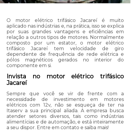
O motor elétrico trifásico Jacareí é muito
aplicado nas indústrias e, na prática, isso se explica
por suas grandes vantagens e eficiências em
relação a outros tipos de motores. Normalmente
composto por um estator, o motor elétrico
trifásico Jacareí tem velocidade de giro
dependente de frequência de rede elétrica e
pólos magnéticos gerados no interior do
componente em si.
Invista no motor elétrico trifásico
Jacareí
Sempre que você se vir de frente com a
necessidade de investimento em motores
elétricos com 12v, não se esqueça de ter na
Itaserv a sua principal aliada. A empresa busca
atender setores diversos, tais como indústrias
alimentícias e de automação, e está inteiramente
a seu dispor. Entre em contato e saiba mais!