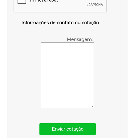
Informações de contato ou cotação
Mensagem:
Enviar cotação