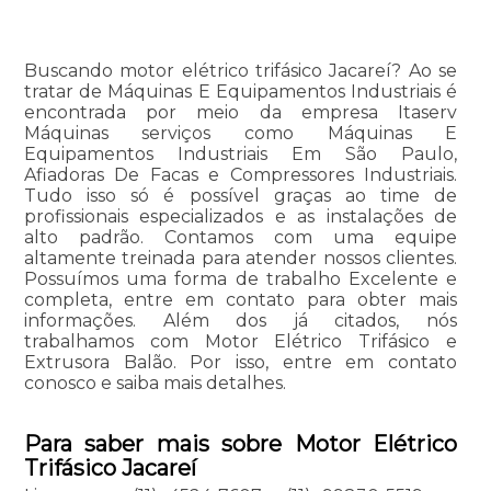
Buscando motor elétrico trifásico Jacareí? Ao se
tratar de Máquinas E Equipamentos Industriais é
encontrada por meio da empresa Itaserv
Máquinas serviços como Máquinas E
Equipamentos Industriais Em São Paulo,
Afiadoras De Facas e Compressores Industriais.
Tudo isso só é possível graças ao time de
profissionais especializados e as instalações de
alto padrão. Contamos com uma equipe
altamente treinada para atender nossos clientes.
Possuímos uma forma de trabalho Excelente e
completa, entre em contato para obter mais
informações. Além dos já citados, nós
trabalhamos com Motor Elétrico Trifásico e
Extrusora Balão. Por isso, entre em contato
conosco e saiba mais detalhes.
Para saber mais sobre Motor Elétrico
Trifásico Jacareí