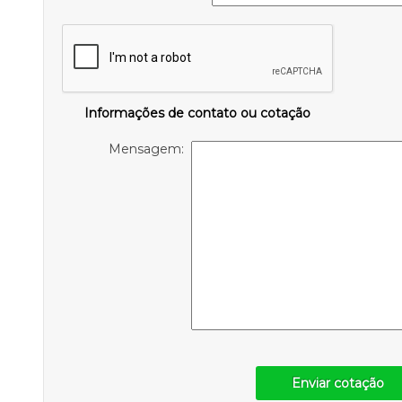
Informações de contato ou cotação
Mensagem:
Enviar cotação