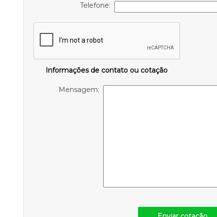
Telefone:
Informações de contato ou cotação
Mensagem:
Enviar cotação