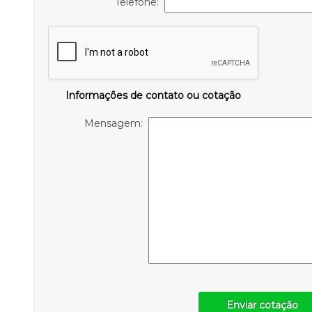
Telefone:
Informações de contato ou cotação
Mensagem:
Enviar cotação