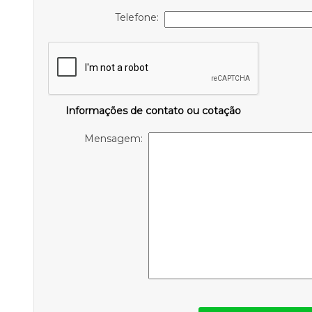
Telefone:
Informações de contato ou cotação
Mensagem: