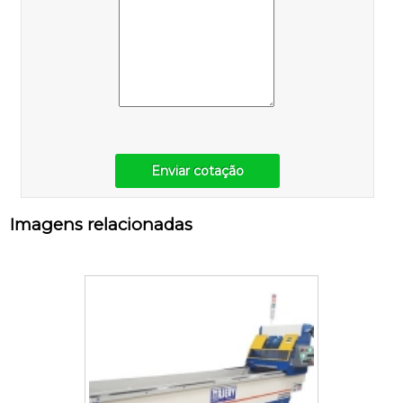
Enviar cotação
Imagens relacionadas