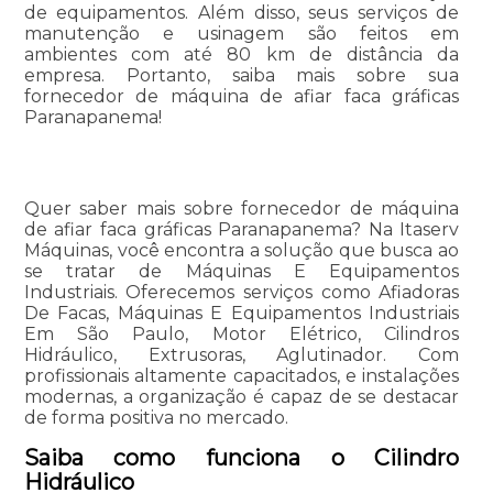
de equipamentos. Além disso, seus serviços de
manutenção e usinagem são feitos em
ambientes com até 80 km de distância da
empresa. Portanto, saiba mais sobre sua
fornecedor de máquina de afiar faca gráficas
Paranapanema!
Quer saber mais sobre fornecedor de máquina
de afiar faca gráficas Paranapanema? Na Itaserv
Máquinas, você encontra a solução que busca ao
se tratar de Máquinas E Equipamentos
Industriais. Oferecemos serviços como Afiadoras
De Facas, Máquinas E Equipamentos Industriais
Em São Paulo, Motor Elétrico, Cilindros
Hidráulico, Extrusoras, Aglutinador. Com
profissionais altamente capacitados, e instalações
modernas, a organização é capaz de se destacar
de forma positiva no mercado.
Saiba como funciona o Cilindro
Hidráulico