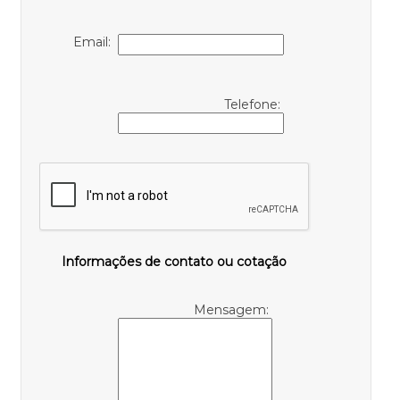
Email:
Telefone:
Informações de contato ou cotação
Mensagem: