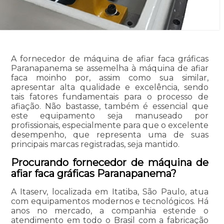
A fornecedor de máquina de afiar faca gráficas
Paranapanema se assemelha à máquina de afiar
faca moinho por, assim como sua similar,
apresentar alta qualidade e excelência, sendo
tais fatores fundamentais para o processo de
afiação. Não bastasse, também é essencial que
este equipamento seja manuseado por
profissionais, especialmente para que o excelente
desempenho, que representa uma de suas
principais marcas registradas, seja mantido.
Procurando fornecedor de máquina de
afiar faca gráficas Paranapanema?
A Itaserv, localizada em Itatiba, São Paulo, atua
com equipamentos modernos e tecnológicos. Há
anos no mercado, a companhia estende o
atendimento em todo o Brasil com a fabricação