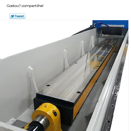
Gostou? compartilhe!