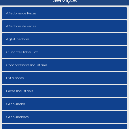
Serviços
Afiadoras de Facas
Afiadores de Facas
Aglutinadores
Cilindros Hidráulico
Compressores Industriais
Extrusoras
Facas Industriais
Granulador
Granuladores