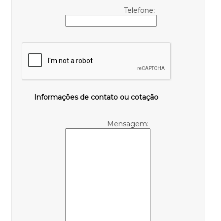
Telefone:
Informações de contato ou cotação
Mensagem: