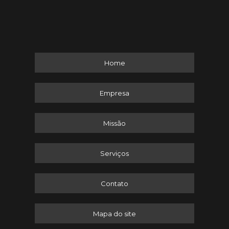
Home
Empresa
Missão
Serviços
Contato
Mapa do site