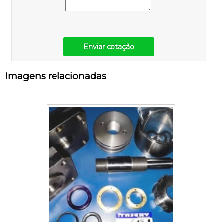
Enviar cotação
Imagens relacionadas