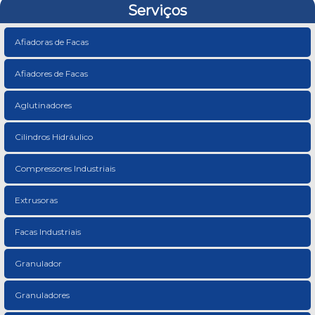
Serviços
Afiadoras de Facas
Afiadores de Facas
Aglutinadores
Cilindros Hidráulico
Compressores Industriais
Extrusoras
Facas Industriais
Granulador
Granuladores