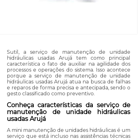
Sutil, a serviço de manutenção de unidade
hidráulicas usadas Arujá tem como principal
característica o fato de auxiliar na agilidade dos
processos e operações do sistema. Isso acontece
porque a serviço de manutenção de unidade
hidráulicas usadas Arujá atua na busca de falhas
e reparos de forma precisa e antecipada, sendo o
gesto classificado como preventivo.
Conheça características da serviço de
manutenção de unidade hidráulicas
usadas Arujá
A mini manutenção de unidades hidráulicas é um
serviço que está incluso nas assistências técnicas