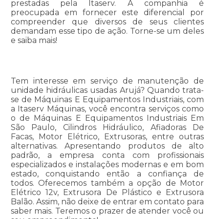
prestadas pela Itaserv. A companhia é
preocupada em fornecer este diferencial por
compreender que diversos de seus clientes
demandam esse tipo de ação. Torne-se um deles
e saiba mais!
Tem interesse em serviço de manutenção de
unidade hidráulicas usadas Arujá? Quando trata-
se de Máquinas E Equipamentos Industriais, com
a Itaserv Máquinas, você encontra serviços como
o de Máquinas E Equipamentos Industriais Em
São Paulo, Cilindros Hidráulico, Afiadoras De
Facas, Motor Elétrico, Extrusoras, entre outras
alternativas. Apresentando produtos de alto
padrão, a empresa conta com profissionais
especializados e instalações modernas e em bom
estado, conquistando então a confiança de
todos. Oferecemos também a opção de Motor
Elétrico 12v, Extrusora De Plástico e Extrusora
Balão. Assim, não deixe de entrar em contato para
saber mais. Teremos o prazer de atender você ou