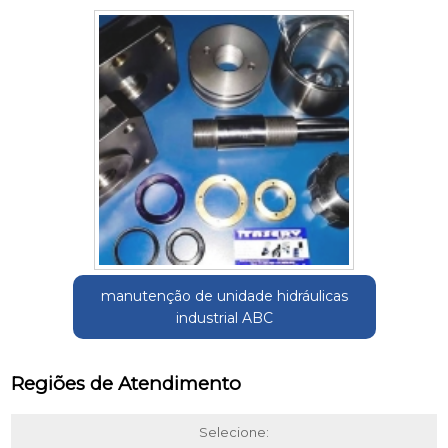
manutenção de unidade hidráulicas
industrial ABC
Regiões de Atendimento
Selecione: