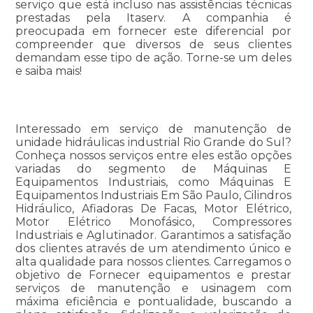
serviço que está incluso nas assistências técnicas
prestadas pela Itaserv. A companhia é
preocupada em fornecer este diferencial por
compreender que diversos de seus clientes
demandam esse tipo de ação. Torne-se um deles
e saiba mais!
Interessado em serviço de manutenção de
unidade hidráulicas industrial Rio Grande do Sul?
Conheça nossos serviços entre eles estão opções
variadas do segmento de Máquinas E
Equipamentos Industriais, como Máquinas E
Equipamentos Industriais Em São Paulo, Cilindros
Hidráulico, Afiadoras De Facas, Motor Elétrico,
Motor Elétrico Monofásico, Compressores
Industriais e Aglutinador. Garantimos a satisfação
dos clientes através de um atendimento único e
alta qualidade para nossos clientes. Carregamos o
objetivo de Fornecer equipamentos e prestar
serviços de manutenção e usinagem com
máxima eficiência e pontualidade, buscando a