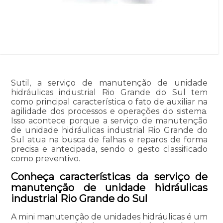
Sutil, a serviço de manutenção de unidade
hidráulicas industrial Rio Grande do Sul tem
como principal característica o fato de auxiliar na
agilidade dos processos e operações do sistema.
Isso acontece porque a serviço de manutenção
de unidade hidráulicas industrial Rio Grande do
Sul atua na busca de falhas e reparos de forma
precisa e antecipada, sendo o gesto classificado
como preventivo.
Conheça características da serviço de
manutenção de unidade hidráulicas
industrial Rio Grande do Sul
A mini manutenção de unidades hidráulicas é um