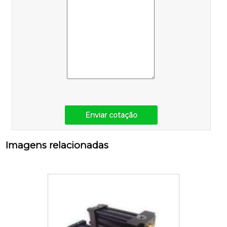
Enviar cotação
Imagens relacionadas