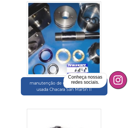
Conheça nossas
redes sociais.
manutenção de unidade hidraulica
usada Chacara San Martin II