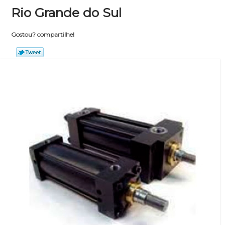
Rio Grande do Sul
Gostou? compartilhe!