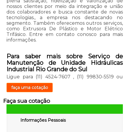
plena satisfação, fidelização e valorização de
nossos clientes por meio da integração e união
dos colaboradores e busca constante de novas
tecnologias., a empresa nos destacando no
segmento. Também oferecemos outros serviços,
como Extrusora De Plástico e Motor Elétrico
Trifásico. Entre em contato conosco para mais
informações.
Para saber mais sobre Serviço de
Manutenção de Unidade Hidráulicas
Industrial Rio Grande do Sul
Ligue para
(11) 4524-7607
,
(11) 99830-5519
ou
faça uma cotação
Faça sua cotação
Informações Pessoais