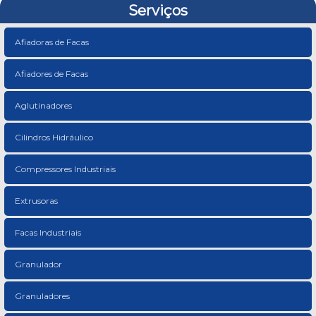
Serviços
Afiadoras de Facas
Afiadores de Facas
Aglutinadores
Cilindros Hidráulico
Compressores Industriais
Extrusoras
Facas Industriais
Granulador
Granuladores