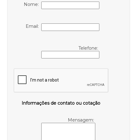
Nome:
Email:
Telefone:
Informações de contato ou cotação
Mensagem: