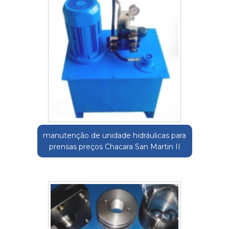
manutenção de unidade hidráulicas para
prensas preços Chacara San Martin II