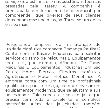
serviço que está incluso nas assistências técnicas
prestadas pela Itaserv. A companhia é
preocupada em fornecer este diferencial por
compreender que diversos de seus clientes
demandam esse tipo de ação. Torne-se um deles
e saiba mais!
Pesquisando empresa de manutenção de
unidade hidráulica compacta Bragança Paulista?
Conte com a Itaserv Máquinas para solicitar
serviços do ramo de Máquinas E Equipamentos
Industriais, por exemplo, Afiadoras De Facas,
Máquinas E Equipamentos Industriais Em São
Paulo, Motor Elétrico, Cilindros Hidráulico,
Aglutinador e Motor Elétrico Monofásico. A
empresa conta com um time de profissionais
qualificados para o serviço, além de investir em
equipamentos modernos, que se ajustam a sua
necessidade. Fale conosco e solicite já o que
precisa com toda a Excelente e completa
necessária. Além dos já citados, também