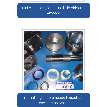
mini manutenção de unidade hidráulica
Amparo
manutenção de unidade hidráulicas
compactas Araras