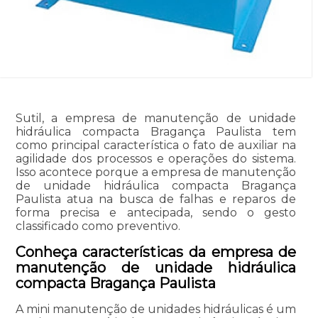
Sutil, a empresa de manutenção de unidade
hidráulica compacta Bragança Paulista tem
como principal característica o fato de auxiliar na
agilidade dos processos e operações do sistema.
Isso acontece porque a empresa de manutenção
de unidade hidráulica compacta Bragança
Paulista atua na busca de falhas e reparos de
forma precisa e antecipada, sendo o gesto
classificado como preventivo.
Conheça características da empresa de
manutenção de unidade hidráulica
compacta Bragança Paulista
A mini manutenção de unidades hidráulicas é um