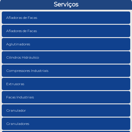
Serviços
Afiadoras de Facas
Afiadores de Facas
Aglutinadores
Cilindros Hidráulico
Compressores Industriais
Extrusoras
Facas Industriais
Granulador
Granuladores