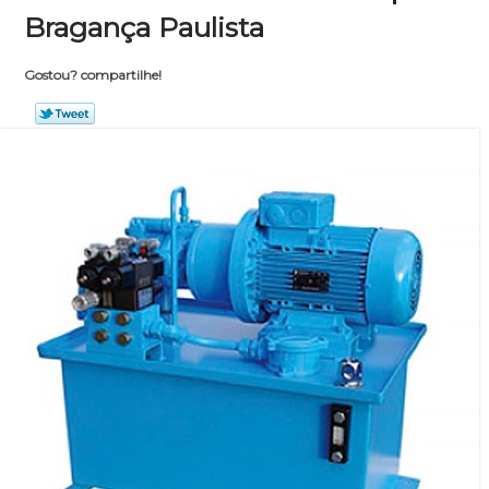
Bragança Paulista
Gostou? compartilhe!