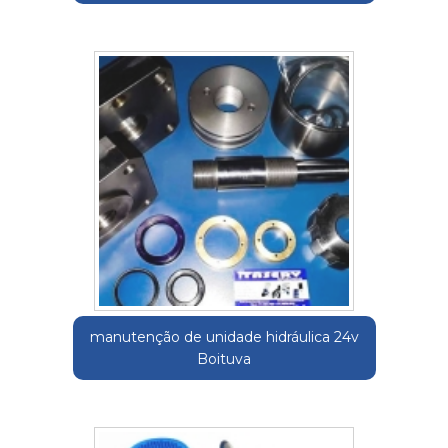
manutenção de unidade hidráulica 24v
Boituva