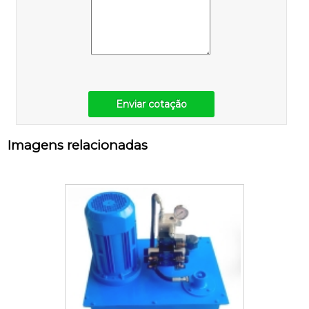
Enviar cotação
Imagens relacionadas