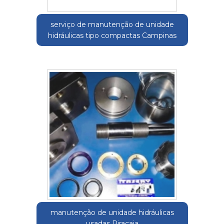
serviço de manutenção de unidade
hidráulicas tipo compactas Campinas
manutenção de unidade hidráulicas
usadas Piracaia