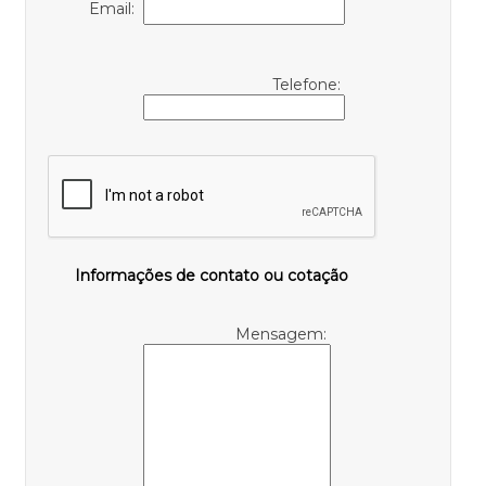
Email:
Telefone:
Informações de contato ou cotação
Mensagem: