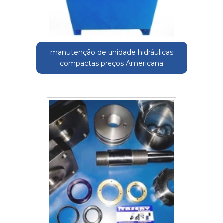
manutenção de unidade hidráulicas
compactas preços Americana