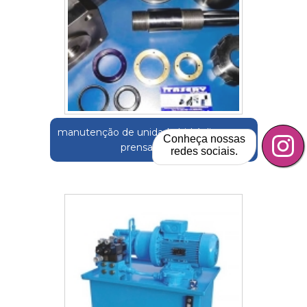
manutenção de unidade hidráulicas para
Conheça nossas
prensas Cajati
redes sociais.