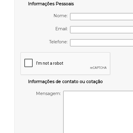
Informações Pessoais
Nome:
Email:
Telefone:
Informações de contato ou cotação
Mensagem: