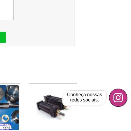
Conheça nossas
redes sociais.