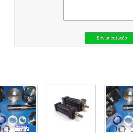
Enviar cotação