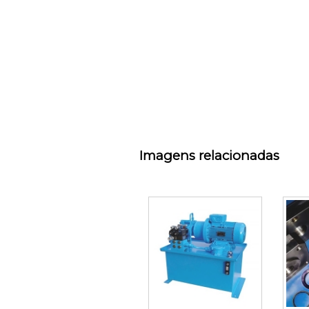
Imagens relacionadas