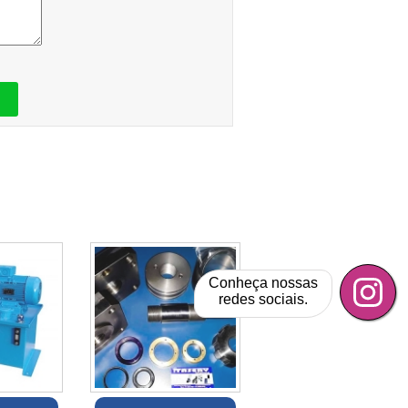
Conheça nossas
redes sociais.