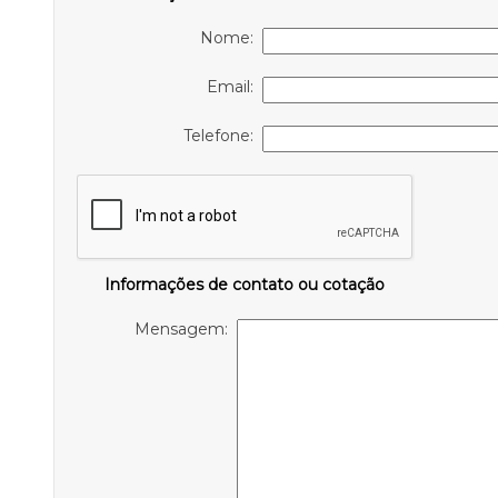
Nome:
Email:
Telefone:
Informações de contato ou cotação
Mensagem: