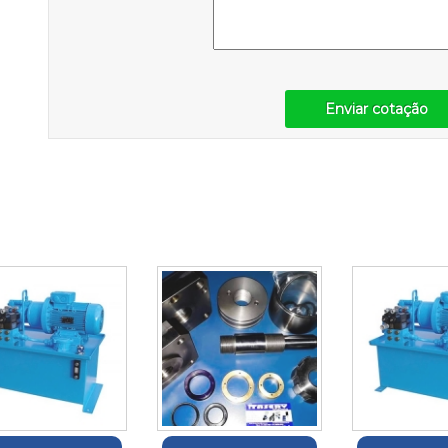
Enviar cotação