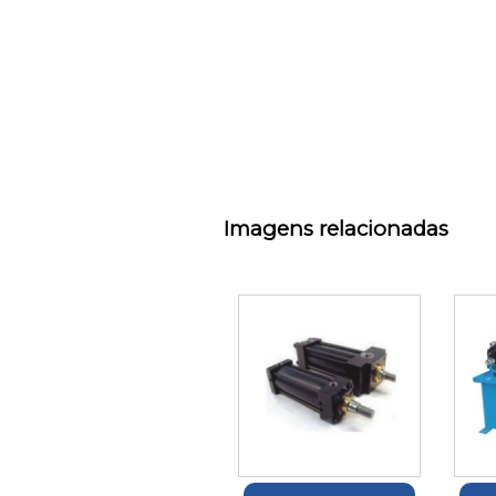
Imagens relacionadas