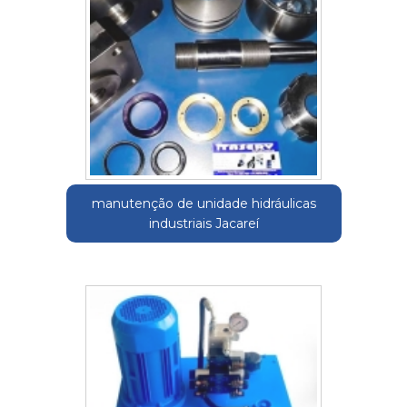
manutenção de unidade hidráulicas
industriais Jacareí