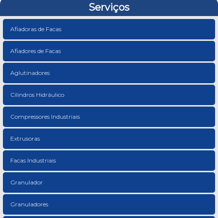
Serviços
Afiadoras de Facas
Afiadores de Facas
Aglutinadores
Cilindros Hidráulico
Compressores Industriais
Extrusoras
Facas Industriais
Granulador
Granuladores