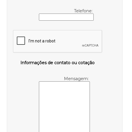
Telefone:
Informações de contato ou cotação
Mensagem: