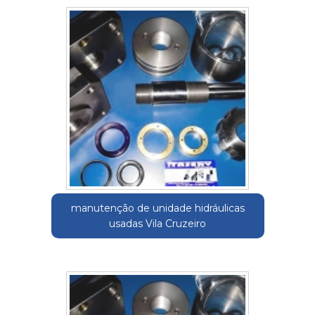
manutenção de unidade hidráulicas
usadas Vila Cruzeiro