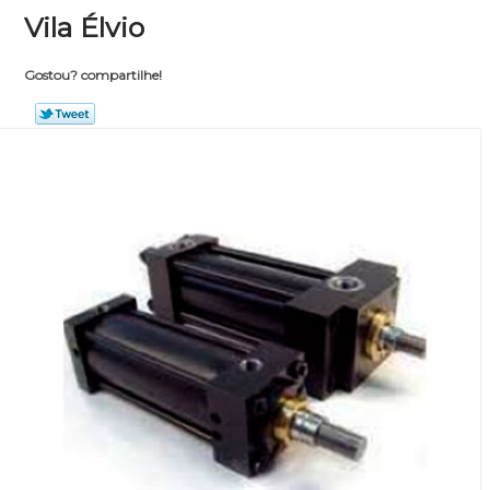
Vila Élvio
Gostou? compartilhe!