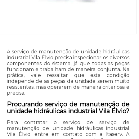
A serviço de manutenção de unidade hidráulicas
industrial Vila Élvio precisa inspecionar os diversos
componentes do sistema, já que todas as peças
funcionam e trabalham de maneira conjunta. Na
prática, vale ressaltar que esta condição
independe de as peças da unidade serem muito
resistentes, mas operarem de maneira criteriosa e
precisa.
Procurando serviço de manutenção de
unidade hidráulicas industrial Vila Élvio?
Para contratar o serviço de serviço de
manutenção de unidade hidráulicas industrial
Vila Élvio, entre em contato com a Itaserv. A