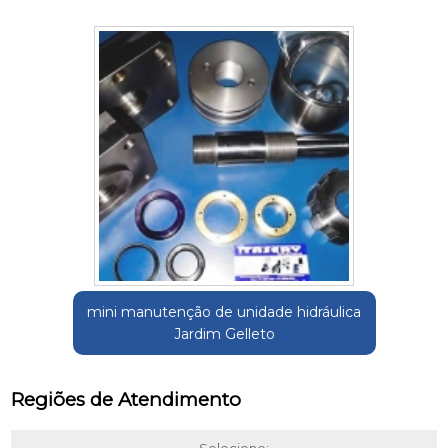
mini manutenção de unidade hidráulica
Jardim Gelleto
Regiões de Atendimento