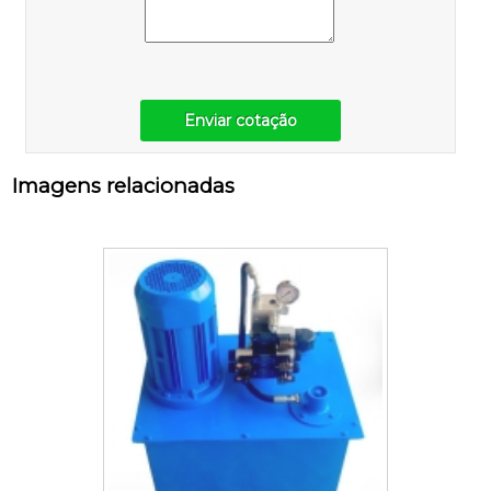
Enviar cotação
Imagens relacionadas