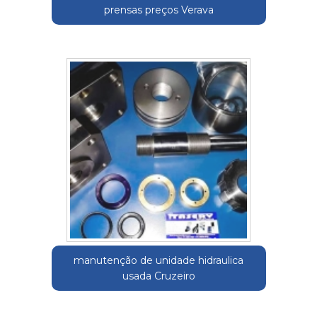
prensas preços Verava
manutenção de unidade hidraulica
usada Cruzeiro