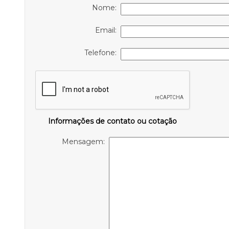
Nome:
Email:
Telefone:
Informações de contato ou cotação
Mensagem: