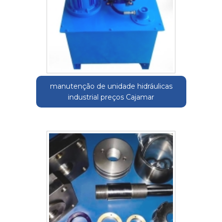
manutenção de unidade hidráulicas
industrial preços Cajamar