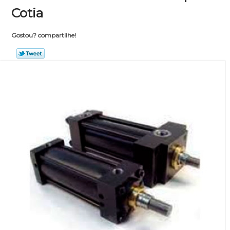
Cotia
Gostou? compartilhe!