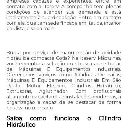
empresas capazes e experientes, entre em
contato com a Itaserv. A companhia tem plenas
condições de atender sua demanda e está
inteiramente à sua disposição. Entre em contato
com ela, que tem sede fincada em Itatiba, interior
paulista, e saiba mais!
Busca por serviço de manutenção de unidade
hidráulica compacta Cotia? Na Itaserv Máquinas,
você encontra a solução que busca ao se tratar
de Máquinas E Equipamentos Industriais.
Oferecemos serviços como Afiadoras De Facas,
Máquinas E Equipamentos Industriais Em São
Paulo, Motor Elétrico, Cilindros Hidráulico,
Extrusoras, Aglutinador. Com profissionais
altamente capacitados, e instalações modernas, a
organização é capaz de se destacar de forma
positiva no mercado.
Saiba como funciona o Cilindro
Hidráulico