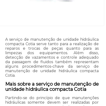
A serviço de manutenção de unidade hidráulica
compacta Cotia serve tanto para a realização de
reparos e trocas de peças quanto para as
limpezas dos equipamentos. Além disso,
detecção de vazamentos e controle adequado
da passagem de fluidos também representam
alguns procedimentos-chave da serviço de
manutenção de unidade hidráulica compacta
Cotia.
Mais sobre a serviço de manutenção de
unidade hidráulica compacta Cotia
Partindo-se do princípio de que manutenções
hidráulicas somente devem ser realizadas por