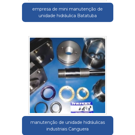
empresa de mini manutenção de
unidade hidráulica Batatuba
manutenção de unidade hidráulicas
industriais Canguera