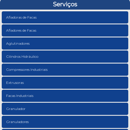
Serviços
Afiadoras de Facas
Afiadores de Facas
Aglutinadores
Cilindros Hidráulico
Compressores Industriais
Extrusoras
Facas Industriais
Granulador
Granuladores