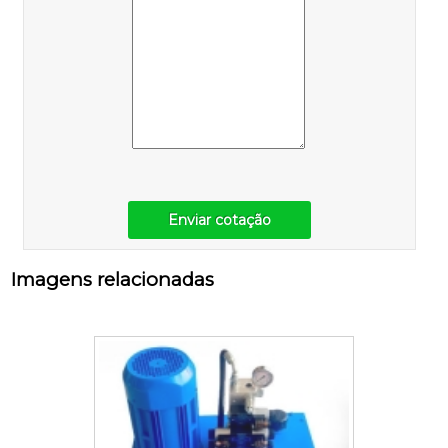
Enviar cotação
Imagens relacionadas