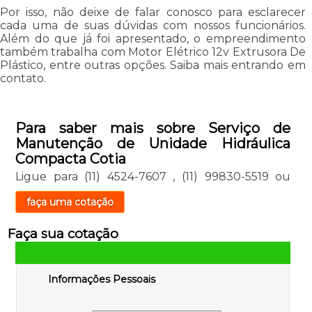
Por isso, não deixe de falar conosco para esclarecer
cada uma de suas dúvidas com nossos funcionários.
Além do que já foi apresentado, o empreendimento
também trabalha com Motor Elétrico 12v Extrusora De
Plástico, entre outras opções. Saiba mais entrando em
contato.
Para saber mais sobre Serviço de
Manutenção de Unidade Hidráulica
Compacta Cotia
Ligue para
(11) 4524-7607
,
(11) 99830-5519
ou
faça uma cotação
Faça sua cotação
Informações Pessoais