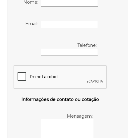
Nome:
Email:
Telefone:
Informações de contato ou cotação
Mensagem: