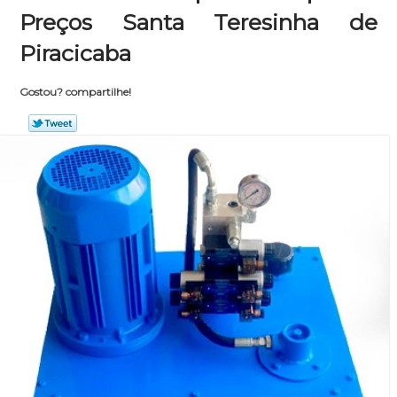
Preços Santa Teresinha de
Piracicaba
Gostou? compartilhe!