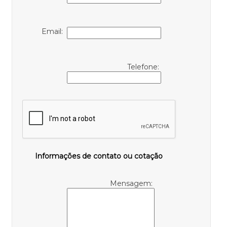
Email:
Telefone:
Informações de contato ou cotação
Mensagem: