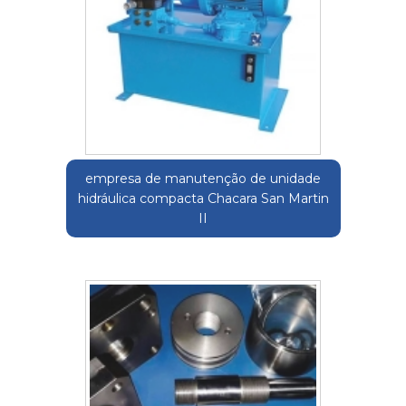
empresa de manutenção de unidade
hidráulica compacta Chacara San Martin
II