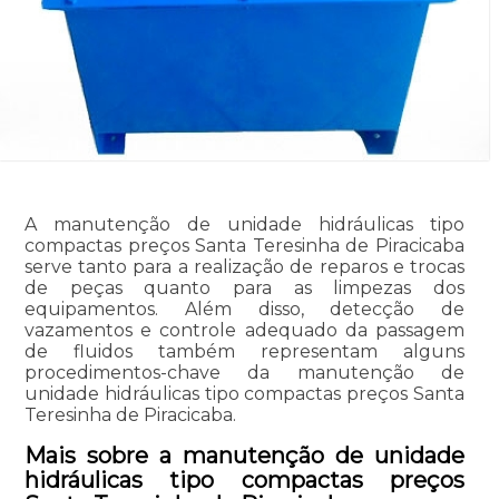
A manutenção de unidade hidráulicas tipo
compactas preços Santa Teresinha de Piracicaba
serve tanto para a realização de reparos e trocas
de peças quanto para as limpezas dos
equipamentos. Além disso, detecção de
vazamentos e controle adequado da passagem
de fluidos também representam alguns
procedimentos-chave da manutenção de
unidade hidráulicas tipo compactas preços Santa
Teresinha de Piracicaba.
Mais sobre a manutenção de unidade
hidráulicas tipo compactas preços