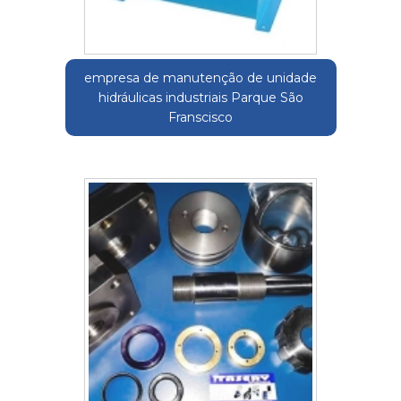
empresa de manutenção de unidade
hidráulicas industriais Parque São
Franscisco