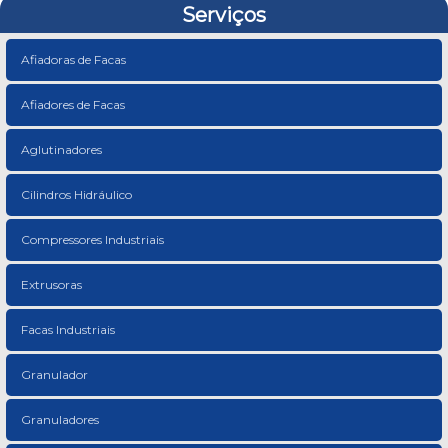
Serviços
Afiadoras de Facas
Afiadores de Facas
Aglutinadores
Cilindros Hidráulico
Compressores Industriais
Extrusoras
Facas Industriais
Granulador
Granuladores