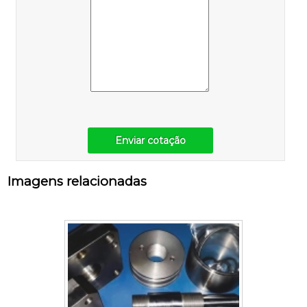
Enviar cotação
Imagens relacionadas