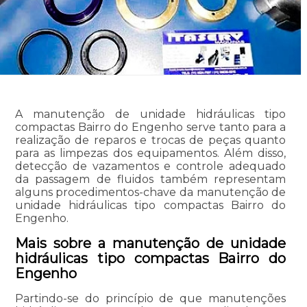
A manutenção de unidade hidráulicas tipo
compactas Bairro do Engenho serve tanto para a
realização de reparos e trocas de peças quanto
para as limpezas dos equipamentos. Além disso,
detecção de vazamentos e controle adequado
da passagem de fluidos também representam
alguns procedimentos-chave da manutenção de
unidade hidráulicas tipo compactas Bairro do
Engenho.
Mais sobre a manutenção de unidade
hidráulicas tipo compactas Bairro do
Engenho
Partindo-se do princípio de que manutenções