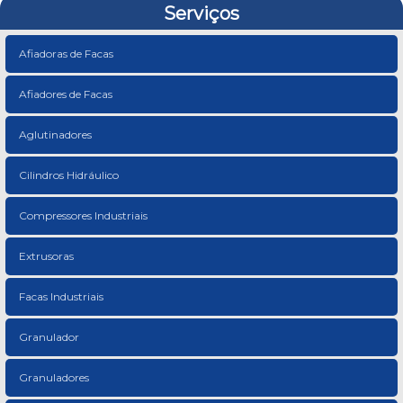
Serviços
Afiadoras de Facas
Afiadores de Facas
Aglutinadores
Cilindros Hidráulico
Compressores Industriais
Extrusoras
Facas Industriais
Granulador
Granuladores