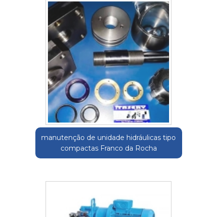
manutenção de unidade hidráulicas tipo
compactas Franco da Rocha