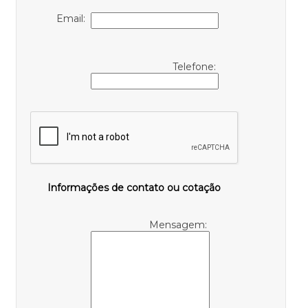
Email:
Telefone:
Informações de contato ou cotação
Mensagem: