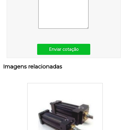
Enviar cotação
Imagens relacionadas