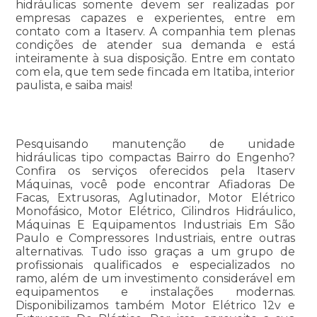
hidráulicas somente devem ser realizadas por
empresas capazes e experientes, entre em
contato com a Itaserv. A companhia tem plenas
condições de atender sua demanda e está
inteiramente à sua disposição. Entre em contato
com ela, que tem sede fincada em Itatiba, interior
paulista, e saiba mais!
Pesquisando manutenção de unidade
hidráulicas tipo compactas Bairro do Engenho?
Confira os serviços oferecidos pela Itaserv
Máquinas, você pode encontrar Afiadoras De
Facas, Extrusoras, Aglutinador, Motor Elétrico
Monofásico, Motor Elétrico, Cilindros Hidráulico,
Máquinas E Equipamentos Industriais Em São
Paulo e Compressores Industriais, entre outras
alternativas. Tudo isso graças a um grupo de
profissionais qualificados e especializados no
ramo, além de um investimento considerável em
equipamentos e instalações modernas.
Disponibilizamos também Motor Elétrico 12v e