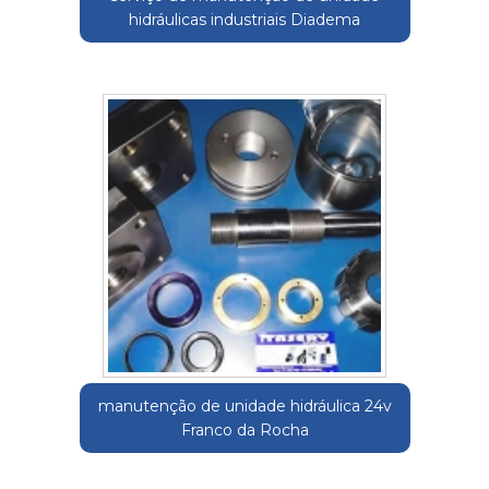
hidráulicas industriais Diadema
manutenção de unidade hidráulica 24v
Franco da Rocha