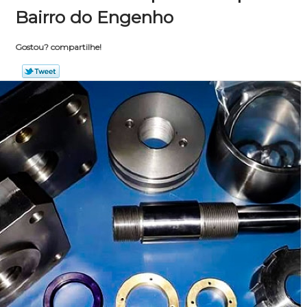
Bairro do Engenho
Gostou? compartilhe!