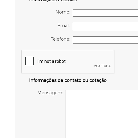
Nome:
Email:
Telefone:
Informações de contato ou cotação
Mensagem: