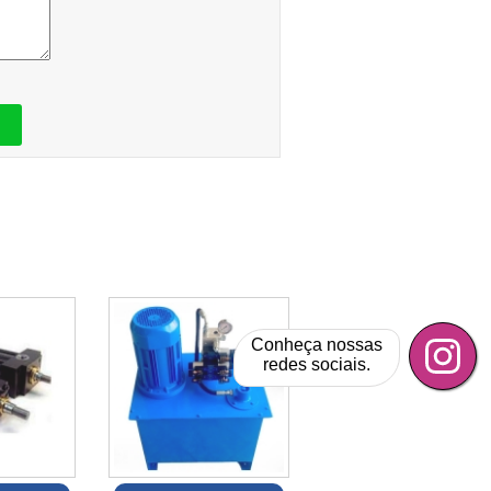
Conheça nossas
redes sociais.