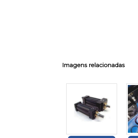
Imagens relacionadas