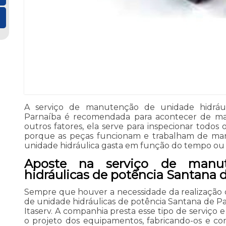
A serviço de manutenção de unidade hidrául
Parnaíba é recomendada para acontecer de man
outros fatores, ela serve para inspecionar todos
porque as peças funcionam e trabalham de m
unidade hidráulica gasta em função do tempo ou 
Aposte na serviço de manu
hidráulicas de potência Santana 
Sempre que houver a necessidade da realização
de unidade hidráulicas de potência Santana de P
Itaserv. A companhia presta esse tipo de serviço 
o projeto dos equipamentos, fabricando-os e co