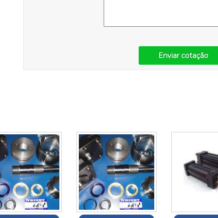
Enviar cotação