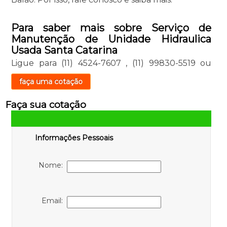
Para saber mais sobre Serviço de
Manutenção de Unidade Hidraulica
Usada Santa Catarina
Ligue para
(11) 4524-7607
,
(11) 99830-5519
ou
faça uma cotação
Faça sua cotação
Informações Pessoais
Nome:
Email: