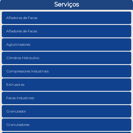
Serviços
Afiadoras de Facas
Afiadores de Facas
Aglutinadores
Cilindros Hidráulico
Compressores Industriais
Extrusoras
Facas Industriais
Granulador
Granuladores