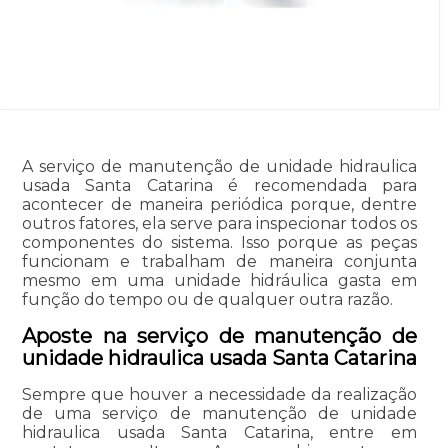
A serviço de manutenção de unidade hidraulica
usada Santa Catarina é recomendada para
acontecer de maneira periódica porque, dentre
outros fatores, ela serve para inspecionar todos os
componentes do sistema. Isso porque as peças
funcionam e trabalham de maneira conjunta
mesmo em uma unidade hidráulica gasta em
função do tempo ou de qualquer outra razão.
Aposte na serviço de manutenção de
unidade hidraulica usada Santa Catarina
Sempre que houver a necessidade da realização
de uma serviço de manutenção de unidade
hidraulica usada Santa Catarina, entre em