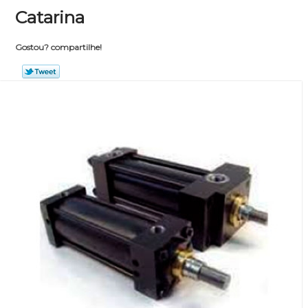
Catarina
Gostou? compartilhe!