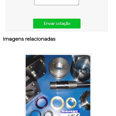
Enviar cotação
Imagens relacionadas