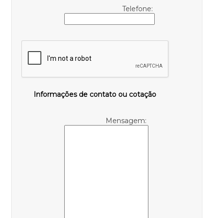
Telefone:
Informações de contato ou cotação
Mensagem: