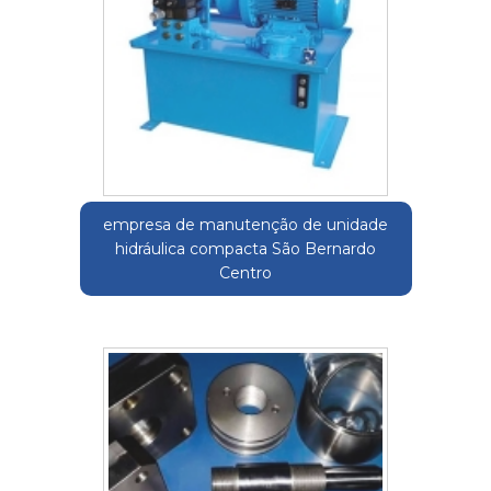
empresa de manutenção de unidade
hidráulica compacta São Bernardo
Centro