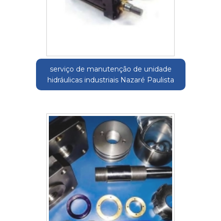
serviço de manutenção de unidade
hidráulicas industriais Nazaré Paulista