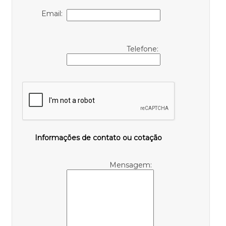
Email:
Telefone:
Informações de contato ou cotação
Mensagem: