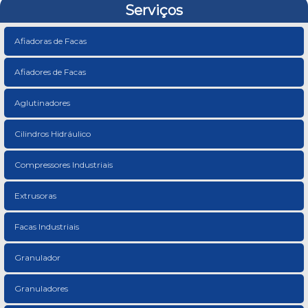
Serviços
Afiadoras de Facas
Afiadores de Facas
Aglutinadores
Cilindros Hidráulico
Compressores Industriais
Extrusoras
Facas Industriais
Granulador
Granuladores