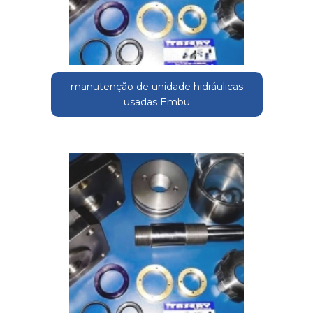
manutenção de unidade hidráulicas
usadas Embu