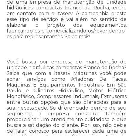
de uma empresa de manutenção de unidade
hidráulicas compactas Franco da Rocha, entre
em contato com a Itaserv. A companhia presta
esse tipo de serviço e vai além no sentido de
elaborar o projeto dos equipamentos,
fabricando-os e comercializando-os/revendendo-
os para representantes. Saiba mais!
Você busca por empresa de manutenção de
unidade hidráulicas compactas Franco da Rocha?
Saiba que com a Itaserv Máquinas você pode
achar serviços como Afiadoras De Facas,
Máquinas E Equipamentos Industriais Em São
Paulo e Cilindros Hidráulico, Motor Elétrico
Monofásico, Compressores Industriais, Extrusoras
entre outras opções que são oferecidas para a
sua necessidade. Se diferenciado dentro de seu
segmento, a empresa consegue também
proporcionar um atendimento cuidadoso e que
busca a satisfação do cliente. Por isso, não deixe
de falar conosco para esclarecer cada uma de