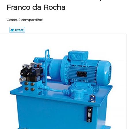
Franco da Rocha
Gostou? compartilhe!