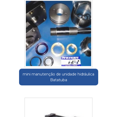
mini manutenção de unidade hidráulica
Batatuba