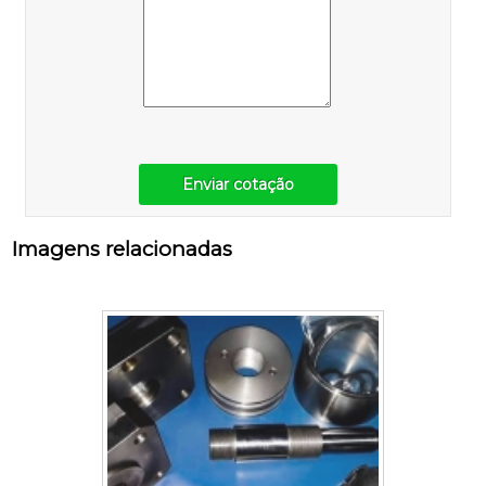
Enviar cotação
Imagens relacionadas