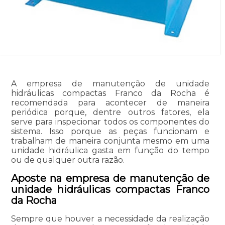
A empresa de manutenção de unidade
hidráulicas compactas Franco da Rocha é
recomendada para acontecer de maneira
periódica porque, dentre outros fatores, ela
serve para inspecionar todos os componentes do
sistema. Isso porque as peças funcionam e
trabalham de maneira conjunta mesmo em uma
unidade hidráulica gasta em função do tempo
ou de qualquer outra razão.
Aposte na empresa de manutenção de
unidade hidráulicas compactas Franco
da Rocha
Sempre que houver a necessidade da realização