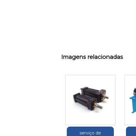
Imagens relacionadas
serviço de