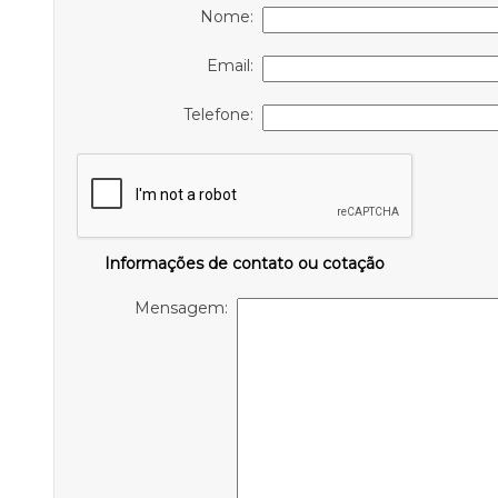
Nome:
Email:
Telefone:
Informações de contato ou cotação
Mensagem: