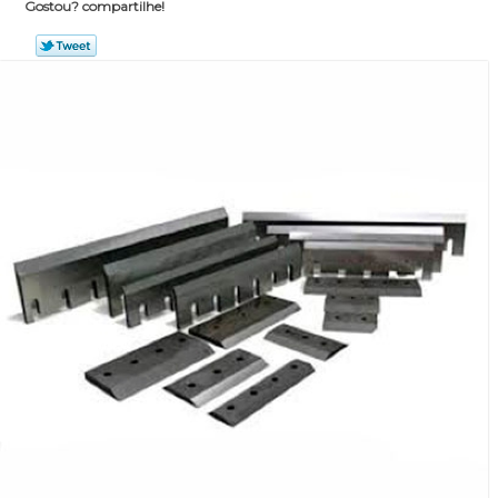
Gostou? compartilhe!