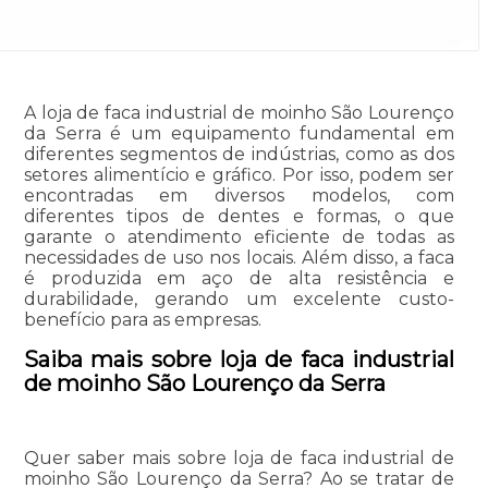
A loja de faca industrial de moinho São Lourenço
da Serra é um equipamento fundamental em
diferentes segmentos de indústrias, como as dos
setores alimentício e gráfico. Por isso, podem ser
encontradas em diversos modelos, com
diferentes tipos de dentes e formas, o que
garante o atendimento eficiente de todas as
necessidades de uso nos locais. Além disso, a faca
é produzida em aço de alta resistência e
durabilidade, gerando um excelente custo-
benefício para as empresas.
Saiba mais sobre loja de faca industrial
de moinho São Lourenço da Serra
Quer saber mais sobre loja de faca industrial de
moinho São Lourenço da Serra? Ao se tratar de