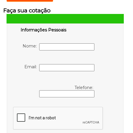
Faça sua cotação
Informações Pessoais
Nome:
Email:
Telefone: