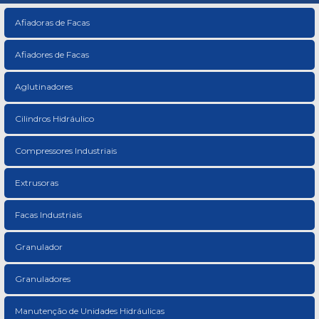
Afiadoras de Facas
Afiadores de Facas
Aglutinadores
Cilindros Hidráulico
Compressores Industriais
Extrusoras
Facas Industriais
Granulador
Granuladores
Manutenção de Unidades Hidráulicas