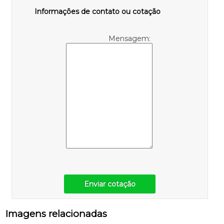
Informações de contato ou cotação
Mensagem:
Enviar cotação
Imagens relacionadas