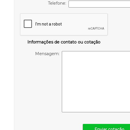
Telefone:
Informações de contato ou cotação
Mensagem:
Enviar cotação