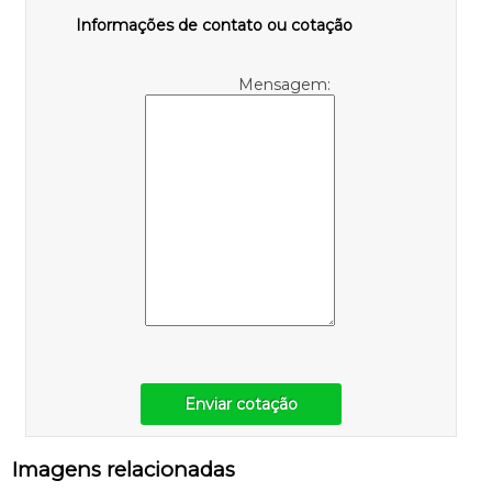
Informações de contato ou cotação
Mensagem:
Enviar cotação
Imagens relacionadas