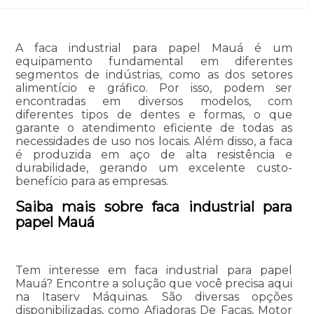
A faca industrial para papel Mauá é um
equipamento fundamental em diferentes
segmentos de indústrias, como as dos setores
alimentício e gráfico. Por isso, podem ser
encontradas em diversos modelos, com
diferentes tipos de dentes e formas, o que
garante o atendimento eficiente de todas as
necessidades de uso nos locais. Além disso, a faca
é produzida em aço de alta resistência e
durabilidade, gerando um excelente custo-
benefício para as empresas.
Saiba mais sobre faca industrial para
papel Mauá
Tem interesse em faca industrial para papel
Mauá? Encontre a solução que você precisa aqui
na Itaserv Máquinas. São diversas opções
disponibilizadas, como Afiadoras De Facas, Motor