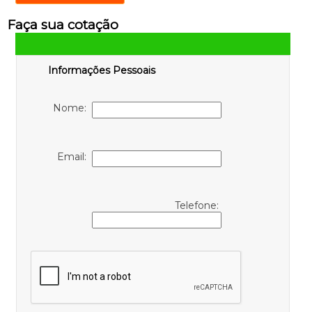
Faça sua cotação
Informações Pessoais
Nome:
Email:
Telefone: