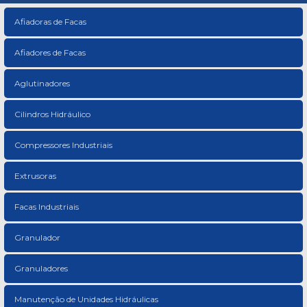
Afiadoras de Facas
Afiadores de Facas
Aglutinadores
Cilindros Hidráulico
Compressores Industriais
Extrusoras
Facas Industriais
Granulador
Granuladores
Manutenção de Unidades Hidráulicas