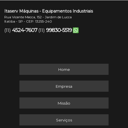
Itaserv Máquinas - Equipamentos Industriais
Rua Vicente Mecca, 152 - Jardim de Lucca
Itatiba - SP - CEP: 13255-240
4524-7607
99830-5519
(11)
(11)
Home
Empresa
Missão
Serviços