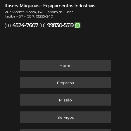
Itaserv Máquinas - Equipamentos Industriais
Rua Vicente Mecca, 152 - Jardim de Lucca
Itatiba - SP - CEP: 13255-240
4524-7607
99830-5519
(11)
(11)
Home
Empresa
Missão
Serviços