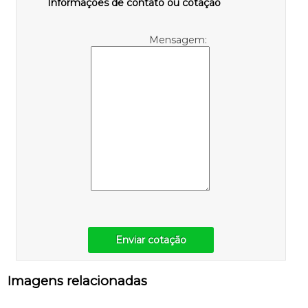
Informações de contato ou cotação
Mensagem:
Enviar cotação
Imagens relacionadas