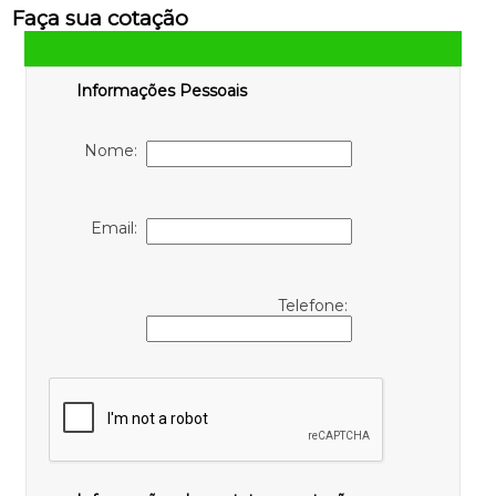
Faça sua cotação
Informações Pessoais
Nome:
Email:
Telefone: