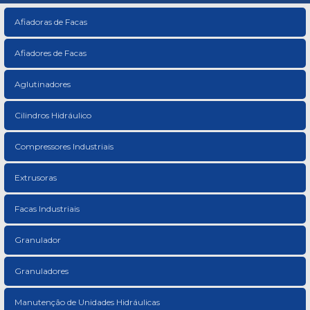
Afiadoras de Facas
Afiadores de Facas
Aglutinadores
Cilindros Hidráulico
Compressores Industriais
Extrusoras
Facas Industriais
Granulador
Granuladores
Manutenção de Unidades Hidráulicas