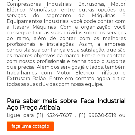
Compressores Industriais, Extrusoras, Motor
Elétrico Monofásico, entre outras opções de
serviços do segmento de Máquinas E
Equipamentos Industriais, você pode contar com
a Itaserv Máquinas. Com a organização você
consegue tirar as suas dúvidas sobre os serviços
do ramo, além de contar com os melhores
profissionais e instalações. Assim, a empresa
conquista sua confiança e sua satisfação, que são
os maiores objetivos da marca. Entre em contato
com nossos profissionais e tenha todo o suporte
que precisa. Além dos serviços já citados, também
trabalhamos com Motor Elétrico Trifásico e
Extrusora Balão. Entre em contato agora e tire
todas as suas dúvidas com nossa equipe.
Para saber mais sobre Faca Industrial
Aço Preço Atibaia
Ligue para
(11) 4524-7607
,
(11) 99830-5519
ou
faça uma cotação