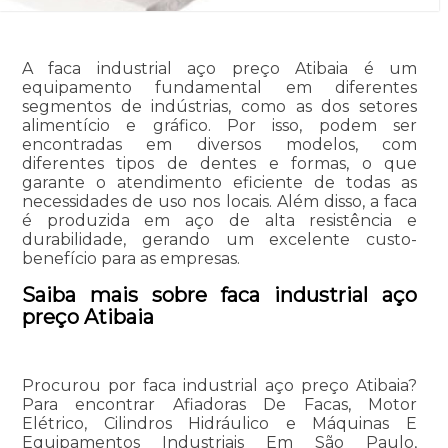
A faca industrial aço preço Atibaia é um
equipamento fundamental em diferentes
segmentos de indústrias, como as dos setores
alimentício e gráfico. Por isso, podem ser
encontradas em diversos modelos, com
diferentes tipos de dentes e formas, o que
garante o atendimento eficiente de todas as
necessidades de uso nos locais. Além disso, a faca
é produzida em aço de alta resistência e
durabilidade, gerando um excelente custo-
benefício para as empresas.
Saiba mais sobre faca industrial aço
preço Atibaia
Procurou por faca industrial aço preço Atibaia?
Para encontrar Afiadoras De Facas, Motor
Elétrico, Cilindros Hidráulico e Máquinas E
Equipamentos Industriais Em São Paulo,