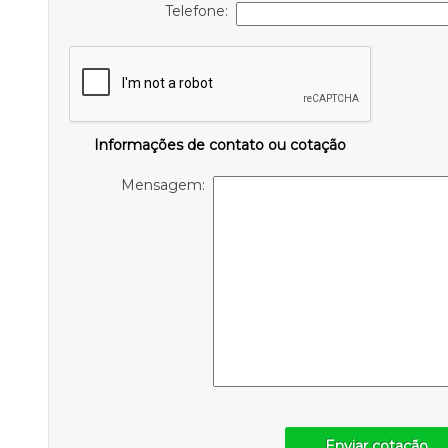
Telefone:
Informações de contato ou cotação
Mensagem:
Enviar cotação