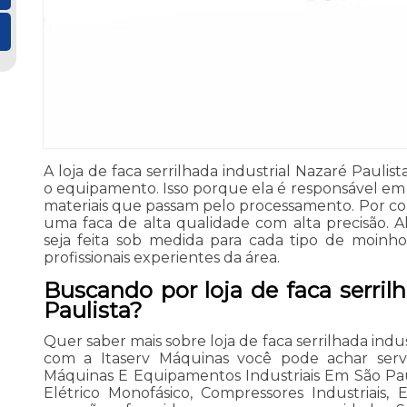
A loja de faca serrilhada industrial Nazaré Pauli
o equipamento. Isso porque ela é responsável em 
materiais que passam pelo processamento. Por con
uma faca de alta qualidade com alta precisão. Al
seja feita sob medida para cada tipo de moinh
profissionais experientes da área.
Buscando por loja de faca serril
Paulista?
Quer saber mais sobre loja de faca serrilhada indu
com a Itaserv Máquinas você pode achar serv
Máquinas E Equipamentos Industriais Em São Paul
Elétrico Monofásico, Compressores Industriais,