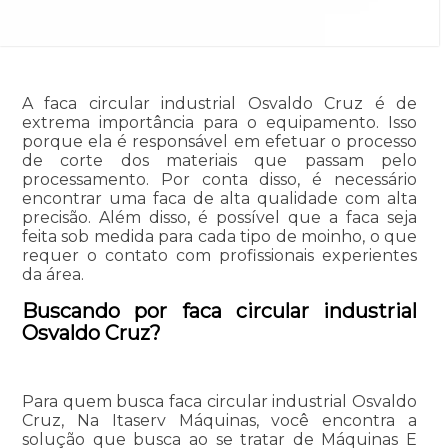
A faca circular industrial Osvaldo Cruz é de
extrema importância para o equipamento. Isso
porque ela é responsável em efetuar o processo
de corte dos materiais que passam pelo
processamento. Por conta disso, é necessário
encontrar uma faca de alta qualidade com alta
precisão. Além disso, é possível que a faca seja
feita sob medida para cada tipo de moinho, o que
requer o contato com profissionais experientes
da área.
Buscando por faca circular industrial
Osvaldo Cruz?
Para quem busca faca circular industrial Osvaldo
Cruz, Na Itaserv Máquinas, você encontra a
solução que busca ao se tratar de Máquinas E