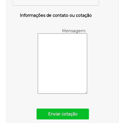
Informações de contato ou cotação
Mensagem:
Enviar cotação