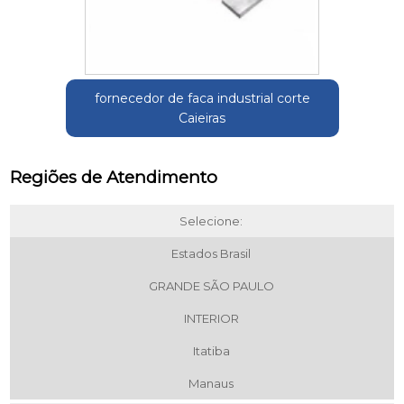
fornecedor de faca industrial corte
Caieiras
Regiões de Atendimento
Selecione:
Estados Brasil
GRANDE SÃO PAULO
INTERIOR
Itatiba
Manaus