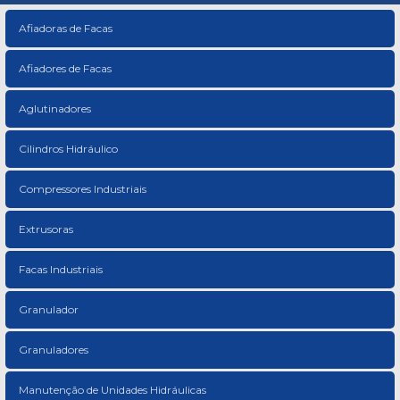
Afiadoras de Facas
Afiadores de Facas
Aglutinadores
Cilindros Hidráulico
Compressores Industriais
Extrusoras
Facas Industriais
Granulador
Granuladores
Manutenção de Unidades Hidráulicas