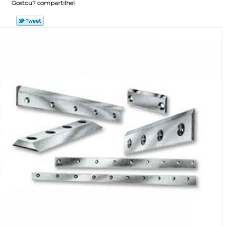
Gostou? compartilhe!