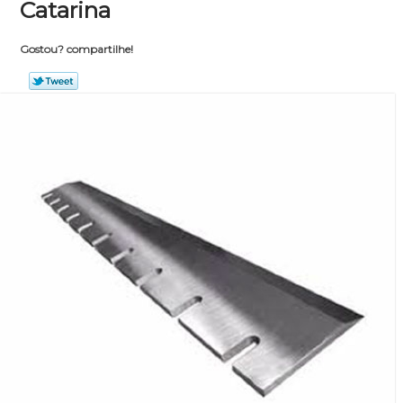
Catarina
Gostou? compartilhe!