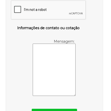
Informações de contato ou cotação
Mensagem: