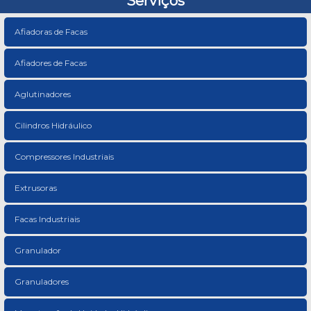
Serviços
Afiadoras de Facas
Afiadores de Facas
Aglutinadores
Cilindros Hidráulico
Compressores Industriais
Extrusoras
Facas Industriais
Granulador
Granuladores