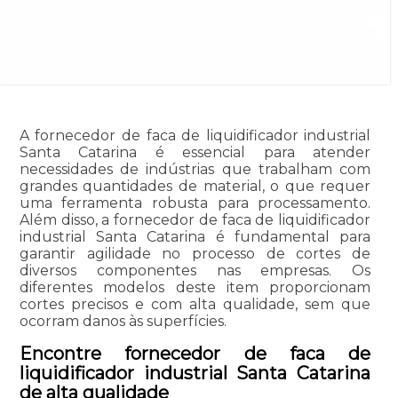
A fornecedor de faca de liquidificador industrial
Santa Catarina é essencial para atender
necessidades de indústrias que trabalham com
grandes quantidades de material, o que requer
uma ferramenta robusta para processamento.
Além disso, a fornecedor de faca de liquidificador
industrial Santa Catarina é fundamental para
garantir agilidade no processo de cortes de
diversos componentes nas empresas. Os
diferentes modelos deste item proporcionam
cortes precisos e com alta qualidade, sem que
ocorram danos às superfícies.
Encontre fornecedor de faca de
liquidificador industrial Santa Catarina
de alta qualidade