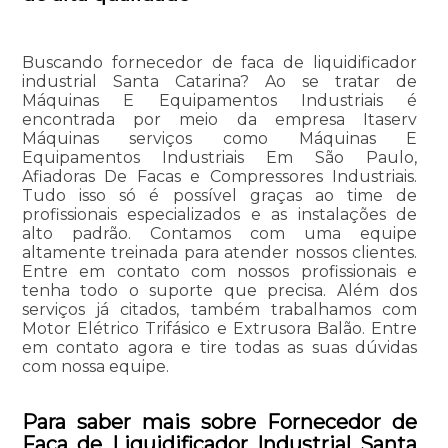
Buscando fornecedor de faca de liquidificador
industrial Santa Catarina? Ao se tratar de
Máquinas E Equipamentos Industriais é
encontrada por meio da empresa Itaserv
Máquinas serviços como Máquinas E
Equipamentos Industriais Em São Paulo,
Afiadoras De Facas e Compressores Industriais.
Tudo isso só é possível graças ao time de
profissionais especializados e as instalações de
alto padrão. Contamos com uma equipe
altamente treinada para atender nossos clientes.
Entre em contato com nossos profissionais e
tenha todo o suporte que precisa. Além dos
serviços já citados, também trabalhamos com
Motor Elétrico Trifásico e Extrusora Balão. Entre
em contato agora e tire todas as suas dúvidas
com nossa equipe.
Para saber mais sobre Fornecedor de
Faca de Liquidificador Industrial Santa