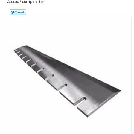
Gostou? compartilhe!