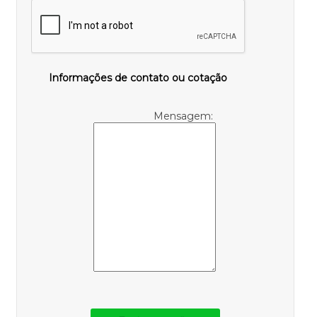
Informações de contato ou cotação
Mensagem: