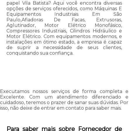
papel Vila Batista? Aqui você encontra diversas
opções de serviços oferecidos, como Máquinas E
Equipamentos Industriais Em São
Paulo,Afiadoras De Facas, Extrusoras,
Aglutinador, Motor Elétrico Monofásico,
Compressores Industriais, Cilindros Hidráulico e
Motor Elétrico. Com equipamentos modernos, e
instalações em ótimo estado, a empresa é capaz
de suprir a necessidade de seus clientes,
conquistando sua confiança.
Executamos nossos serviços de forma completa e
Excelente. Com um atendimento diferenciado e
cuidadoso, teremos o prazer de sanar suas dúvidas. Por
isso, não deixe de entrar em contato para saber mais.
Para saber mais sobre Fornecedor de