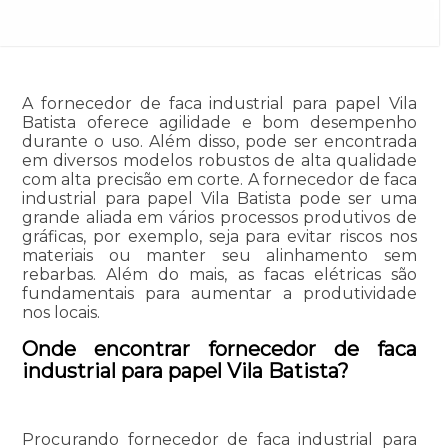
A fornecedor de faca industrial para papel Vila
Batista oferece agilidade e bom desempenho
durante o uso. Além disso, pode ser encontrada
em diversos modelos robustos de alta qualidade
com alta precisão em corte. A fornecedor de faca
industrial para papel Vila Batista pode ser uma
grande aliada em vários processos produtivos de
gráficas, por exemplo, seja para evitar riscos nos
materiais ou manter seu alinhamento sem
rebarbas. Além do mais, as facas elétricas são
fundamentais para aumentar a produtividade
nos locais.
Onde encontrar fornecedor de faca
industrial para papel Vila Batista?
Procurando fornecedor de faca industrial para