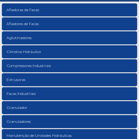
Afiadoras de Facas
Afiadores de Facas
Aglutinadores
Cilindros Hidráulico
Compressores Industriais
Extrusoras
Facas Industriais
Granulador
Granuladores
Manutenção de Unidades Hidráulicas