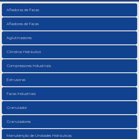
Afiadoras de Facas
Afiadores de Facas
Aglutinadores
Cilindros Hidráulico
Compressores Industriais
Extrusoras
Facas Industriais
Granulador
Granuladores
Manutenção de Unidades Hidráulicas