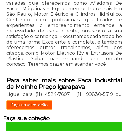
variadas que oferecemos, como Afiadoras De
Facas, Máquinas E Equipamentos Industriais Em
São Paulo, Motor Elétrico e Cilindros Hidráulico.
Contando com profissionais qualificados e
experientes, o empreendimento entende a
necessidade de cada cliente, buscando a sua
satisfação e confiança. Executamos cada trabalho
de uma forma Excelente e completa, e também
oferecemos outros trabalhamos, além dos
citados, como Motor Elétrico 12v e Extrusora De
Plástico. Saiba mais entrando em contato
conosco. Teremos prazer em atender você!
Para saber mais sobre Faca Industrial
de Moinho Preço Igarapava
Ligue para
(11) 4524-7607
,
(11) 99830-5519
ou
faça uma cotação
Faça sua cotação