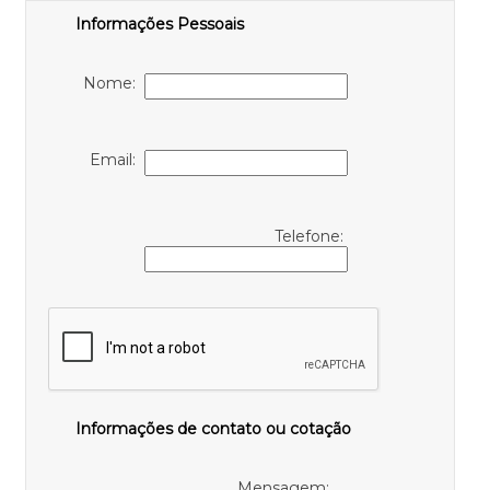
Informações Pessoais
Nome:
Email:
Telefone:
Informações de contato ou cotação
Mensagem: