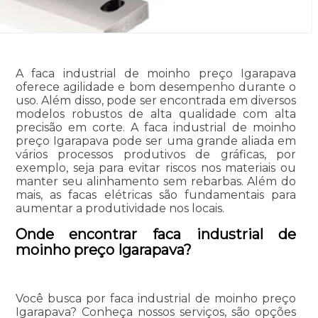
A faca industrial de moinho preço Igarapava
oferece agilidade e bom desempenho durante o
uso. Além disso, pode ser encontrada em diversos
modelos robustos de alta qualidade com alta
precisão em corte. A faca industrial de moinho
preço Igarapava pode ser uma grande aliada em
vários processos produtivos de gráficas, por
exemplo, seja para evitar riscos nos materiais ou
manter seu alinhamento sem rebarbas. Além do
mais, as facas elétricas são fundamentais para
aumentar a produtividade nos locais.
Onde encontrar faca industrial de
moinho preço Igarapava?
Você busca por faca industrial de moinho preço
Igarapava? Conheça nossos serviços, são opções