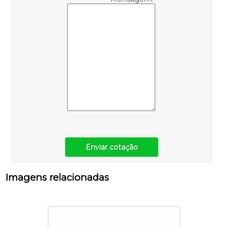
Enviar cotação
Imagens relacionadas