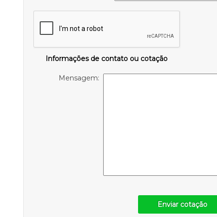
Informações de contato ou cotação
Mensagem:
Enviar cotação