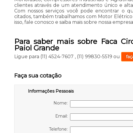
clientes através de um atendimento único e alta 
Com nossos serviços você pode encontrar o que
citados, também trabalhamos com Motor Elétrico 1
isso, fale conosco e saiba mais sobre nossa empresa
Para saber mais sobre Faca Circ
Paiol Grande
Ligue para
(11) 4524-7607
,
(11) 99830-5519
ou
faç
Faça sua cotação
Informações Pessoais
Nome:
Email:
Telefone: