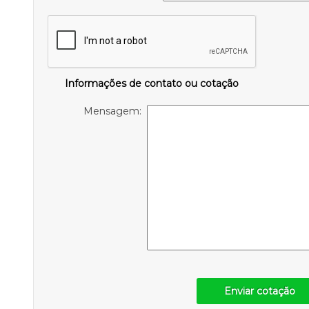
Informações de contato ou cotação
Mensagem:
Enviar cotação